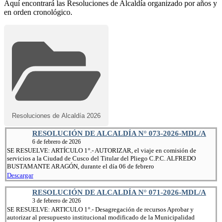
Aquí encontrará las Resoluciones de Alcaldía organizado por años y
en orden cronológico.
Resoluciones de Alcaldía 2026
RESOLUCIÓN DE ALCALDÍA N° 073-2026-MDL/A
6 de febrero de 2026
SE RESUELVE: ARTÍCULO 1°.- AUTORIZAR, el viaje en comisión de
servicios a la Ciudad de Cusco del Titular del Pliego C.P.C. ALFREDO
BUSTAMANTE ARAGÓN, durante el día 06 de febrero
Descargar
RESOLUCIÓN DE ALCALDÍA N° 071-2026-MDL/A
3 de febrero de 2026
SE RESUELVE: ARTICULO 1°.- Desagregación de recursos Aprobar y
autorizar al presupuesto institucional modificado de la Municipalidad