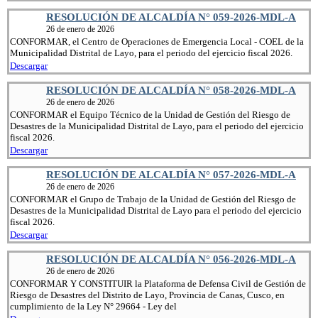
RESOLUCIÓN DE ALCALDÍA N° 059-2026-MDL-A
26 de enero de 2026
CONFORMAR, el Centro de Operaciones de Emergencia Local - COEL de la
Municipalidad Distrital de Layo, para el periodo del ejercicio fiscal 2026.
Descargar
RESOLUCIÓN DE ALCALDÍA N° 058-2026-MDL-A
26 de enero de 2026
CONFORMAR el Equipo Técnico de la Unidad de Gestión del Riesgo de
Desastres de la Municipalidad Distrital de Layo, para el periodo del ejercicio
fiscal 2026.
Descargar
RESOLUCIÓN DE ALCALDÍA N° 057-2026-MDL-A
26 de enero de 2026
CONFORMAR el Grupo de Trabajo de la Unidad de Gestión del Riesgo de
Desastres de la Municipalidad Distrital de Layo para el periodo del ejercicio
fiscal 2026.
Descargar
RESOLUCIÓN DE ALCALDÍA N° 056-2026-MDL-A
26 de enero de 2026
CONFORMAR Y CONSTITUIR la Plataforma de Defensa Civil de Gestión de
Riesgo de Desastres del Distrito de Layo, Provincia de Canas, Cusco, en
cumplimiento de la Ley N° 29664 - Ley del