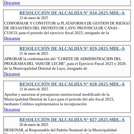
Descargar
RESOLUCIÓN DE ALCALDÍA N° 034-2025-MDL-A
23 de enero de 2025
CONFORMAR Y CONSTITUIR la PLATAFORMA DE GESTION DE RIESGO
DE DESASTRES DEL DISTRITO DE LAYO. PROVINCIA DE CANAS -
CUSCO, para el periodo del ejercicio fiscal 2025, integrado de la
Descargar
RESOLUCIÓN DE ALCALDÍA N° 029-2025-MDL-A
21 de enero de 2025
APROBAR la conformación del “COMITE DE ADMINISTRACIDN DEL
PROGRAMA DEL VASO DE LECHE", para el Ejercicio Fiscal 2025 y 2026.
de la Municipalidad Distrital de Layo, integrado de
Descargar
RESOLUCIÓN DE ALCALDÍA N° 028-2025-MDL-A
21 de enero de 2025
Aprobar y autorizar al presupuesto institucional modificado de la
Municipalidad Distrital de Layo para el periodo del año fiscal 2025,
mediante Créditos suplementarios la incorporación
Descargar
RESOLUCIÓN DE ALCALDÍA N° 027-2025-MDL-A
20 de enero de 2025
DESIGNAR, al Responsable del Padrón Nominal de la Municipalidad