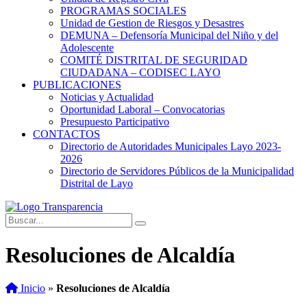
PROGRAMAS SOCIALES
Unidad de Gestion de Riesgos y Desastres
DEMUNA – Defensoría Municipal del Niño y del
Adolescente
COMITÉ DISTRITAL DE SEGURIDAD
CIUDADANA – CODISEC LAYO
PUBLICACIONES
Noticias y Actualidad
Oportunidad Laboral – Convocatorias
Presupuesto Participativo
CONTACTOS
Directorio de Autoridades Municipales Layo 2023-
2026
Directorio de Servidores Públicos de la Municipalidad
Distrital de Layo
Resoluciones de Alcaldía
Inicio
»
Resoluciones de Alcaldía