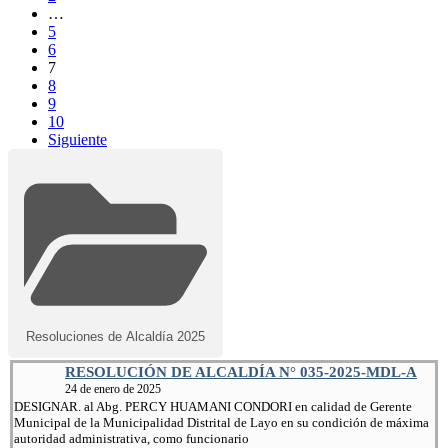
…
5
6
7
8
9
10
Siguiente
Resoluciones de Alcaldía 2025
RESOLUCIÓN DE ALCALDÍA N° 035-2025-MDL-A
24 de enero de 2025
DESIGNAR. al Abg. PERCY HUAMANI CONDORI en calidad de Gerente
Municipal de la Municipalidad Distrital de Layo en su condición de máxima
autoridad administrativa, como funcionario