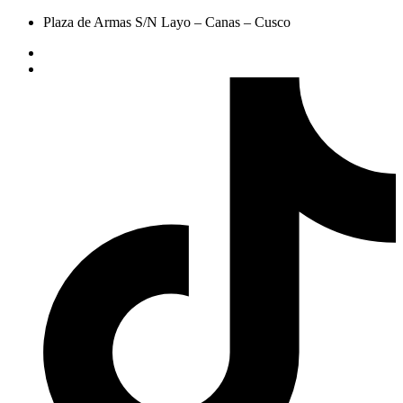
Plaza de Armas S/N Layo – Canas – Cusco