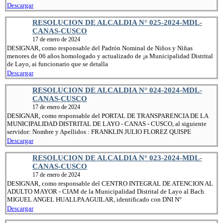
Descargar
RESOLUCION DE ALCALDIA N° 025-2024-MDL-
CANAS-CUSCO
17 de enero de 2024
DESIGNAR, como responsable del Padrón Nominal de Niños y Niñas
menores de 06 años homologado y actualizado de ¡a Municipalidad Distrital
de Layo, ai funcionario que se detalla
Descargar
RESOLUCION DE ALCALDIA N° 024-2024-MDL-
CANAS-CUSCO
17 de enero de 2024
DESIGNAR, como responsable del PORTAL DE TRANSPARENCIA DE LA
MUNICIPALIDAD DISTRITAL DE LAYO - CANAS - CUSCO, al siguiente
servidor: Nombre y Apellidos : FRANKLIN JULIO FLOREZ QUISPE
Descargar
RESOLUCION DE ALCALDIA N° 023-2024-MDL-
CANAS-CUSCO
17 de enero de 2024
DESIGNAR, como responsable del CENTRO INTEGRAL DE ATENCION AL
ADULTO MAYOR - CIAM de la Municipalidad Distrital de Layo al Bach.
MIGUEL ANGEL HUALLPA AGUILAR, identificado con DNI N°
Descargar