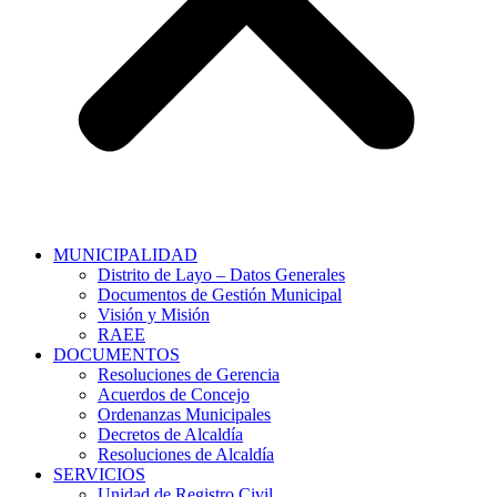
MUNICIPALIDAD
Distrito de Layo – Datos Generales
Documentos de Gestión Municipal
Visión y Misión
RAEE
DOCUMENTOS
Resoluciones de Gerencia
Acuerdos de Concejo
Ordenanzas Municipales
Decretos de Alcaldía
Resoluciones de Alcaldía
SERVICIOS
Unidad de Registro Civil