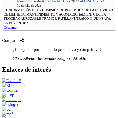
Resolución de Alcaldía N° 157- 2023-AL-MDL-C-C.
19 de julio de 2023
CONFORMACIÓN DE LA COMISIÓN DE RECEPCIÓN DE LA ACTIVIDAD
DE LIMPIEZA, MANTENIMIENTO Y ACONDICIONAMIENTO DE LA
TROCHA CARROZABLE TRAMO I: PATILLANI, TRAMO II: URINSAYA,
EN EL CENTRO
Descargar
Compartir
¡Trabajando por un distrito productivo y competitivo!
CPC. Alfredo Bustamante Aragón - Alcalde
Enlaces de interés