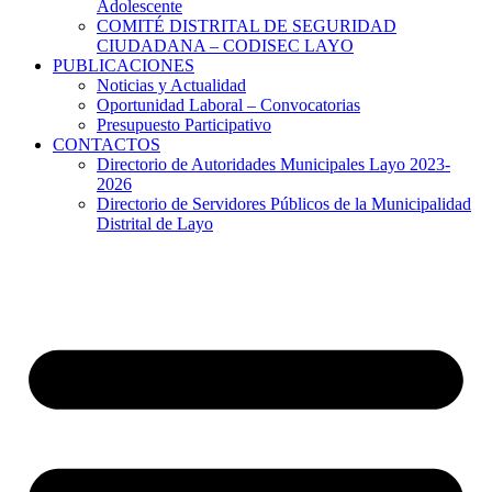
Adolescente
COMITÉ DISTRITAL DE SEGURIDAD
CIUDADANA – CODISEC LAYO
PUBLICACIONES
Noticias y Actualidad
Oportunidad Laboral – Convocatorias
Presupuesto Participativo
CONTACTOS
Directorio de Autoridades Municipales Layo 2023-
2026
Directorio de Servidores Públicos de la Municipalidad
Distrital de Layo