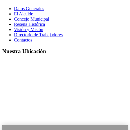
Datos Generales
El Alcalde
Concejo Municipal
Reseña Histórica
Visión y Misión
Directorio de Trabajadores
Contactos
Nuestra Ubicación