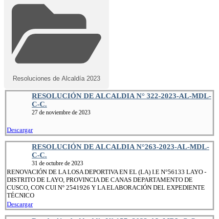
Resoluciones de Alcaldía 2023
RESOLUCIÓN DE ALCALDIA N° 322-2023-AL-MDL-
C-C.
27 de noviembre de 2023
Descargar
RESOLUCIÓN DE ALCALDIA N°263-2023-AL-MDL-
C-C.
31 de octubre de 2023
RENOVACIÓN DE LA LOSA DEPORTIVA EN EL (LA) I.E N°56133 LAYO -
DISTRITO DE LAYO, PROVINCIA DE CANAS DEPARTAMENTO DE
CUSCO, CON CUI N° 2541926 Y LA ELABORACIÓN DEL EXPEDIENTE
TÉCNICO
Descargar