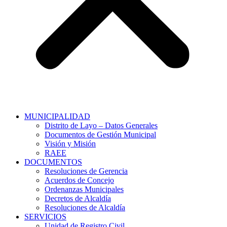
MUNICIPALIDAD
Distrito de Layo – Datos Generales
Documentos de Gestión Municipal
Visión y Misión
RAEE
DOCUMENTOS
Resoluciones de Gerencia
Acuerdos de Concejo
Ordenanzas Municipales
Decretos de Alcaldía
Resoluciones de Alcaldía
SERVICIOS
Unidad de Registro Civil