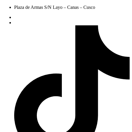
Plaza de Armas S/N Layo – Canas – Cusco