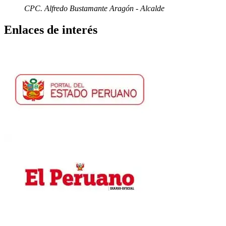
CPC. Alfredo Bustamante Aragón - Alcalde
Enlaces de interés