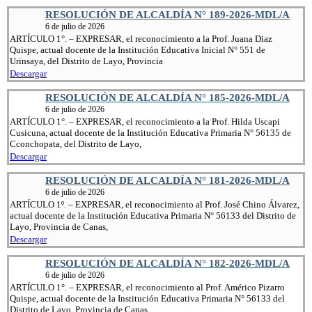
RESOLUCIÓN DE ALCALDÍA N° 189-2026-MDL/A
6 de julio de 2026
ARTÍCULO 1°. – EXPRESAR, el reconocimiento a la Prof. Juana Diaz
Quispe, actual docente de la Institución Educativa Inicial N° 551 de
Urinsaya, del Distrito de Layo, Provincia
Descargar
RESOLUCIÓN DE ALCALDÍA N° 185-2026-MDL/A
6 de julio de 2026
ARTÍCULO 1°. – EXPRESAR, el reconocimiento a la Prof. Hilda Uscapi
Cusicuna, actual docente de la Institución Educativa Primaria N° 56135 de
Cconchopata, del Distrito de Layo,
Descargar
RESOLUCIÓN DE ALCALDÍA N° 181-2026-MDL/A
6 de julio de 2026
ARTÍCULO 1º. – EXPRESAR, el reconocimiento al Prof. José Chino Álvarez,
actual docente de la Institución Educativa Primaria N° 56133 del Distrito de
Layo, Provincia de Canas,
Descargar
RESOLUCIÓN DE ALCALDÍA N° 182-2026-MDL/A
6 de julio de 2026
ARTÍCULO 1°. – EXPRESAR, el reconocimiento al Prof. Américo Pizarro
Quispe, actual docente de la Institución Educativa Primaria N° 56133 del
Distrito de Layo, Provincia de Canas,