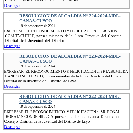
Concejo Distrital de la Juventud del Distrito
Descargar
RESOLUCION DE ALCALDIA N° 224-2024-MDL-
CANAS-CUSCO
19 de septiembre de 2024
EXPRESAR EL RECONOCIMIENTO Y FELICITACION al SR. VIDAL
CCALTA CUTIRE, por ser miembro de la Junta Directiva del Concejo
Distrital de la Juventud del Distrito
Descargar
RESOLUCION DE ALCALDIA N° 223-2024-MDL-
CANAS-CUSCO
19 de septiembre de 2024
EXPRESAR EL RECONOCIMIENTO Y FELICITACION al SRTA.SUMILDA
HANCCO SELLERICO, por ser miembro de la Junta Directiva del Concejo
Distrital de la Juventud del Distrito de Layo
Descargar
RESOLUCION DE ALCALDIA N° 222-2024-MDL-
CANAS-CUSCO
19 de septiembre de 2024
EXPRESAR EL RECONOCIMIENTO Y FELICITACION al SR. RONAL
JHONATAN CONDE HILL.CA. por ser miembro de la Junta Directiva del
Concejo Distrital de la Juventud del Distrito de Layo
Descargar