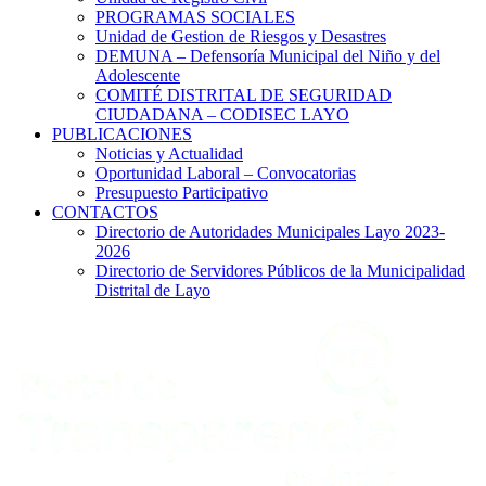
PROGRAMAS SOCIALES
Unidad de Gestion de Riesgos y Desastres
DEMUNA – Defensoría Municipal del Niño y del
Adolescente
COMITÉ DISTRITAL DE SEGURIDAD
CIUDADANA – CODISEC LAYO
PUBLICACIONES
Noticias y Actualidad
Oportunidad Laboral – Convocatorias
Presupuesto Participativo
CONTACTOS
Directorio de Autoridades Municipales Layo 2023-
2026
Directorio de Servidores Públicos de la Municipalidad
Distrital de Layo