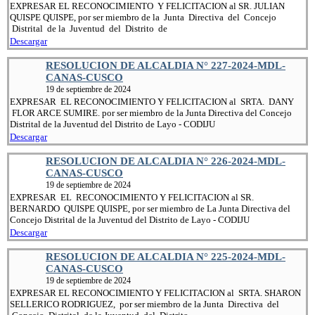
EXPRESAR EL RECONOCIMIENTO Y FELICITACION al SR. JULIAN
QUISPE QUISPE, por ser miembro de la Junta Directiva del Concejo
Distrital de la Juventud del Distrito de
Descargar
RESOLUCION DE ALCALDIA N° 227-2024-MDL-
CANAS-CUSCO
19 de septiembre de 2024
EXPRESAR EL RECONOCIMIENTO Y FELICITACION al SRTA. DANY
FLOR ARCE SUMIRE. por ser miembro de la Junta Directiva del Concejo
Distrital de la Juventud del Distrito de Layo - CODIJU
Descargar
RESOLUCION DE ALCALDIA N° 226-2024-MDL-
CANAS-CUSCO
19 de septiembre de 2024
EXPRESAR EL RECONOCIMIENTO Y FELICITACION al SR.
BERNARDO QUISPE QUISPE, por ser miembro de La Junta Directiva del
Concejo Distrital de la Juventud del Distrito de Layo - CODIJU
Descargar
RESOLUCION DE ALCALDIA N° 225-2024-MDL-
CANAS-CUSCO
19 de septiembre de 2024
EXPRESAR EL RECONOCIMIENTO Y FELICITACION al SRTA. SHARON
SELLERICO RODRIGUEZ, por ser miembro de la Junta Directiva del