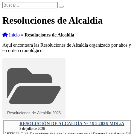
Resoluciones de Alcaldía
Inicio
»
Resoluciones de Alcaldía
Aquí encontrará las Resoluciones de Alcaldía organizado por años y
en orden cronológico.
Resoluciones de Alcaldía 2026
RESOLUCIÓN DE ALCALDÍA N° 194-2026-MDL/A
8 de julio de 2026
ARTÍCULO 1°. De conformidad con lo dispuesto en el Decreto Legislativo N°