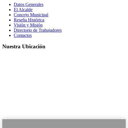
Datos Generales
El Alcalde
Concejo Municipal
Reseña Histórica
Visión y Misión
Directorio de Trabajadores
Contactos
Nuestra Ubicación