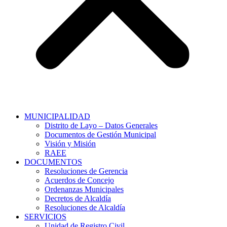
MUNICIPALIDAD
Distrito de Layo – Datos Generales
Documentos de Gestión Municipal
Visión y Misión
RAEE
DOCUMENTOS
Resoluciones de Gerencia
Acuerdos de Concejo
Ordenanzas Municipales
Decretos de Alcaldía
Resoluciones de Alcaldía
SERVICIOS
Unidad de Registro Civil