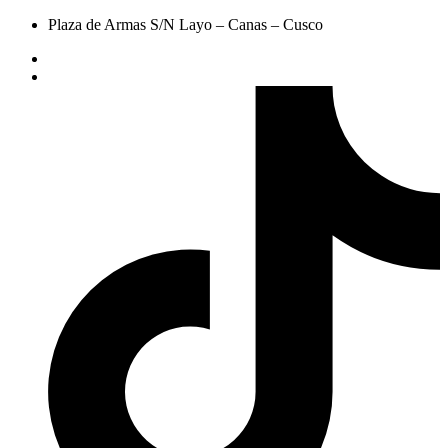
Plaza de Armas S/N Layo – Canas – Cusco