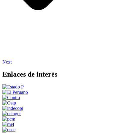
Next
Enlaces de interés