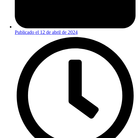
Publicado el
12 de abril de 2024