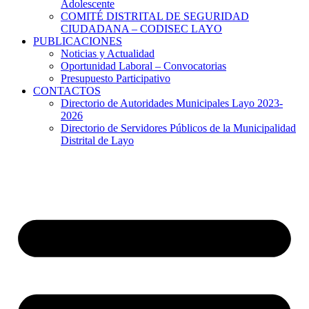
Adolescente
COMITÉ DISTRITAL DE SEGURIDAD
CIUDADANA – CODISEC LAYO
PUBLICACIONES
Noticias y Actualidad
Oportunidad Laboral – Convocatorias
Presupuesto Participativo
CONTACTOS
Directorio de Autoridades Municipales Layo 2023-
2026
Directorio de Servidores Públicos de la Municipalidad
Distrital de Layo