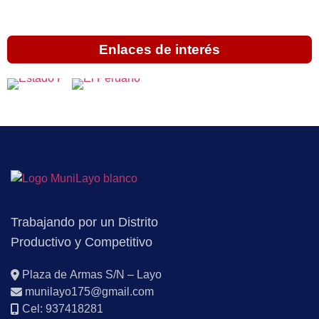
Enlaces de interés
Trabajando por un Distrito
Productivo y Competitivo
Plaza de Armas S/N – Layo
munilayo175@gmail.com
Cel: 937418281