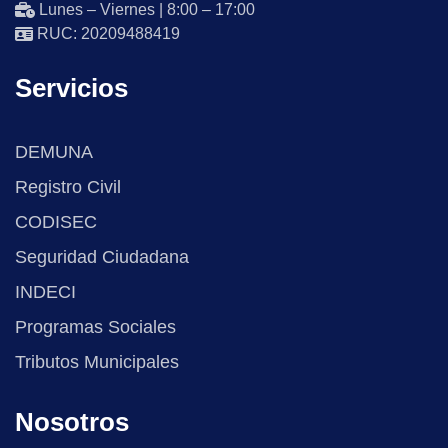
Lunes – Viernes | 8:00 – 17:00
RUC: 20209488419
Servicios
DEMUNA
Registro Civil
CODISEC
Seguridad Ciudadana
INDECI
Programas Sociales
Tributos Municipales
Nosotros