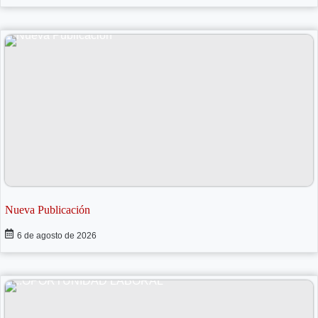
Nueva Publicación
6 de agosto de 2026