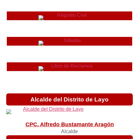
Alcalde del Distrito de Layo
CPC. Alfredo Bustamante Aragón
Alcalde