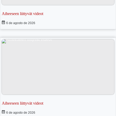
Aiheeseen liittyvät videot
6 de agosto de 2026
Aiheeseen liittyvät videot
6 de agosto de 2026