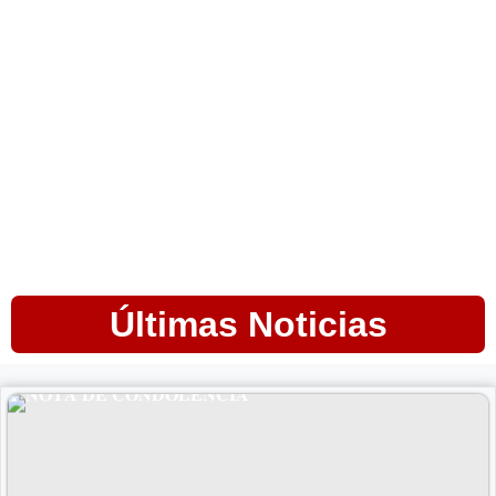
Últimas Noticias