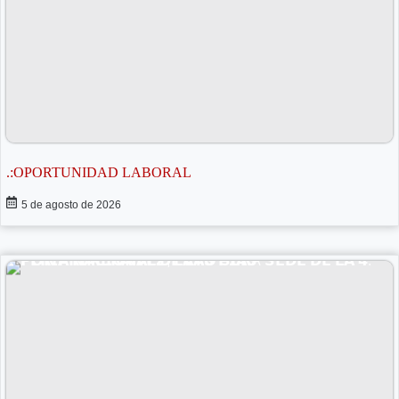
.:OPORTUNIDAD LABORAL
5 de agosto de 2026