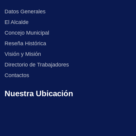
Datos Generales
El Alcalde
Concejo Municipal
Reseña Histórica
Visión y Misión
Directorio de Trabajadores
Contactos
Nuestra Ubicación