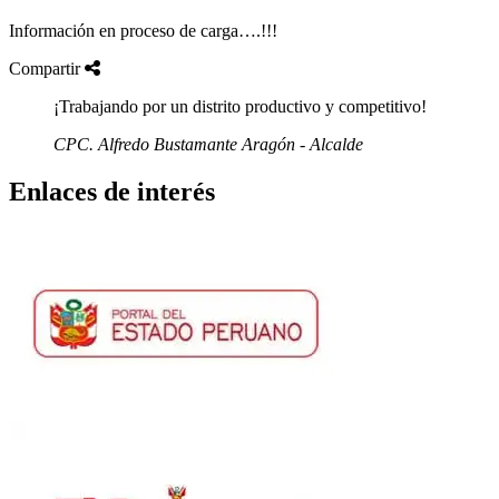
Información en proceso de carga….!!!
Compartir
¡Trabajando por un distrito productivo y competitivo!
CPC. Alfredo Bustamante Aragón - Alcalde
Enlaces de interés