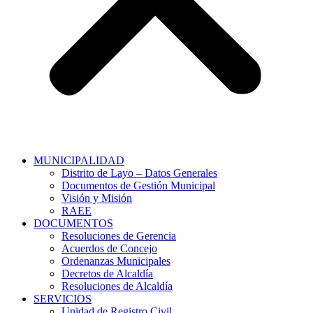
MUNICIPALIDAD
Distrito de Layo – Datos Generales
Documentos de Gestión Municipal
Visión y Misión
RAEE
DOCUMENTOS
Resoluciones de Gerencia
Acuerdos de Concejo
Ordenanzas Municipales
Decretos de Alcaldía
Resoluciones de Alcaldía
SERVICIOS
Unidad de Registro Civil