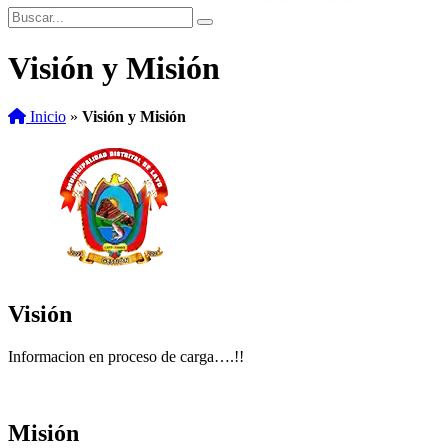
Visión y Misión
Inicio
»
Visión y Misión
Visión
Informacion en proceso de carga….!!
Misión