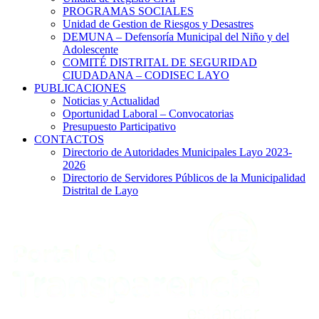
PROGRAMAS SOCIALES
Unidad de Gestion de Riesgos y Desastres
DEMUNA – Defensoría Municipal del Niño y del
Adolescente
COMITÉ DISTRITAL DE SEGURIDAD
CIUDADANA – CODISEC LAYO
PUBLICACIONES
Noticias y Actualidad
Oportunidad Laboral – Convocatorias
Presupuesto Participativo
CONTACTOS
Directorio de Autoridades Municipales Layo 2023-
2026
Directorio de Servidores Públicos de la Municipalidad
Distrital de Layo