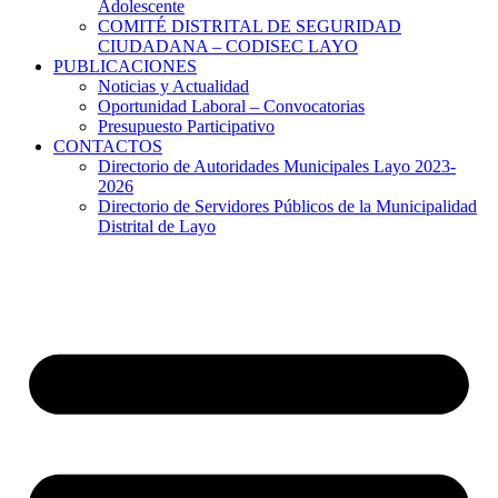
Adolescente
COMITÉ DISTRITAL DE SEGURIDAD
CIUDADANA – CODISEC LAYO
PUBLICACIONES
Noticias y Actualidad
Oportunidad Laboral – Convocatorias
Presupuesto Participativo
CONTACTOS
Directorio de Autoridades Municipales Layo 2023-
2026
Directorio de Servidores Públicos de la Municipalidad
Distrital de Layo