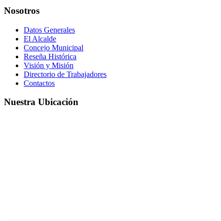
Nosotros
Datos Generales
El Alcalde
Concejo Municipal
Reseña Histórica
Visión y Misión
Directorio de Trabajadores
Contactos
Nuestra Ubicación