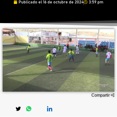
Publicado el
16 de octubre de 2024
3:59 pm
Compartir