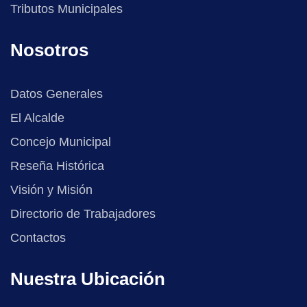
Tributos Municipales
Nosotros
Datos Generales
El Alcalde
Concejo Municipal
Reseña Histórica
Visión y Misión
Directorio de Trabajadores
Contactos
Nuestra Ubicación