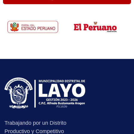
Trabajando por un Distrito
Productivo y Competitivo