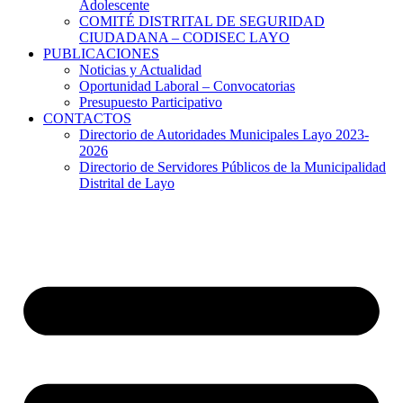
Adolescente
COMITÉ DISTRITAL DE SEGURIDAD
CIUDADANA – CODISEC LAYO
PUBLICACIONES
Noticias y Actualidad
Oportunidad Laboral – Convocatorias
Presupuesto Participativo
CONTACTOS
Directorio de Autoridades Municipales Layo 2023-
2026
Directorio de Servidores Públicos de la Municipalidad
Distrital de Layo