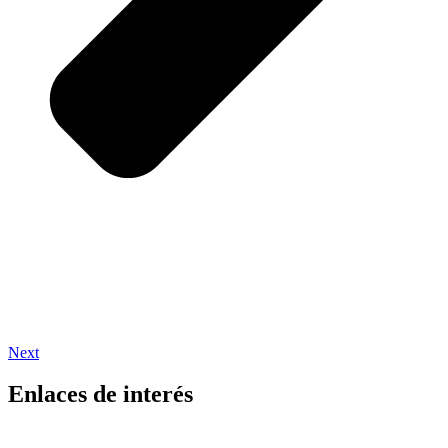
Next
Enlaces de interés