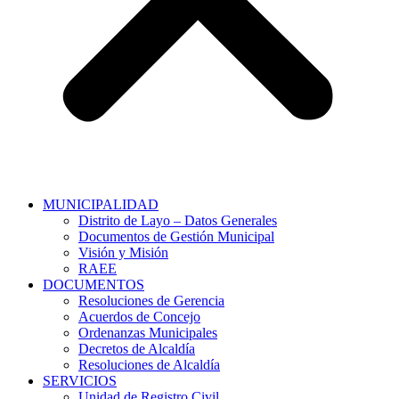
MUNICIPALIDAD
Distrito de Layo – Datos Generales
Documentos de Gestión Municipal
Visión y Misión
RAEE
DOCUMENTOS
Resoluciones de Gerencia
Acuerdos de Concejo
Ordenanzas Municipales
Decretos de Alcaldía
Resoluciones de Alcaldía
SERVICIOS
Unidad de Registro Civil