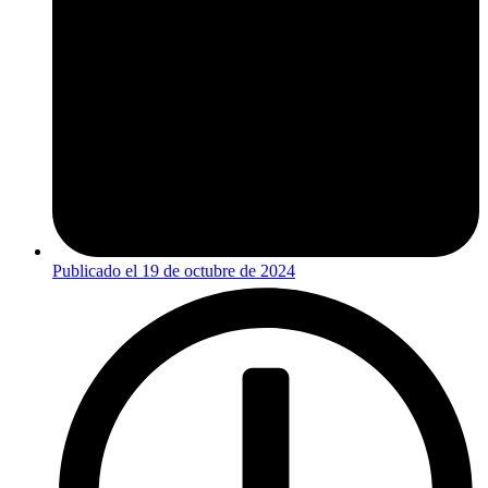
Publicado el
19 de octubre de 2024