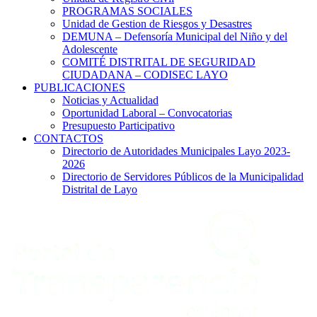
PROGRAMAS SOCIALES
Unidad de Gestion de Riesgos y Desastres
DEMUNA – Defensoría Municipal del Niño y del
Adolescente
COMITÉ DISTRITAL DE SEGURIDAD
CIUDADANA – CODISEC LAYO
PUBLICACIONES
Noticias y Actualidad
Oportunidad Laboral – Convocatorias
Presupuesto Participativo
CONTACTOS
Directorio de Autoridades Municipales Layo 2023-
2026
Directorio de Servidores Públicos de la Municipalidad
Distrital de Layo