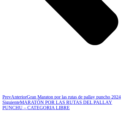
Prev
Anterior
Gran Maraton por las rutas de pallay puncho 2024
Siguiente
MARATÓN POR LAS RUTAS DEL PALLAY
PUNCHU – CATEGORIA LIBRE