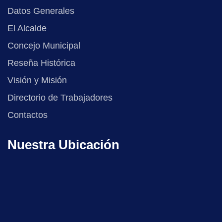
Datos Generales
El Alcalde
Concejo Municipal
Reseña Histórica
Visión y Misión
Directorio de Trabajadores
Contactos
Nuestra Ubicación