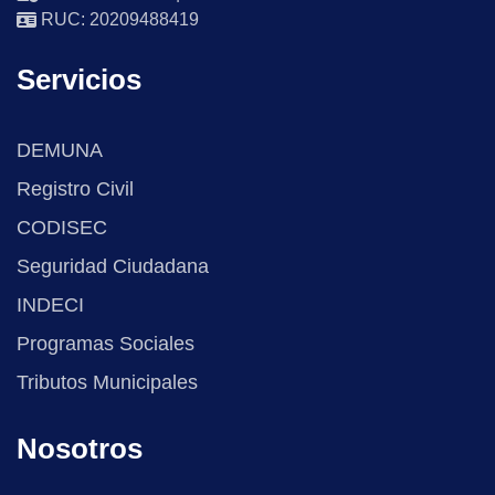
RUC: 20209488419
Servicios
DEMUNA
Registro Civil
CODISEC
Seguridad Ciudadana
INDECI
Programas Sociales
Tributos Municipales
Nosotros