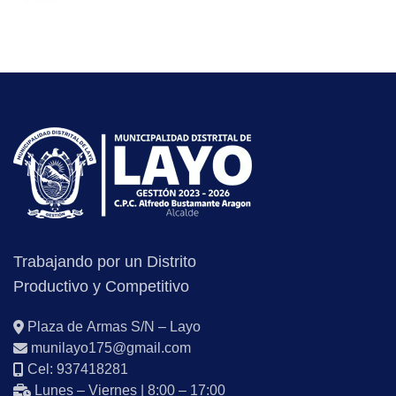
Trabajando por un Distrito
Productivo y Competitivo
Plaza de Armas S/N – Layo
munilayo175@gmail.com
Cel: 937418281
Lunes – Viernes | 8:00 – 17:00