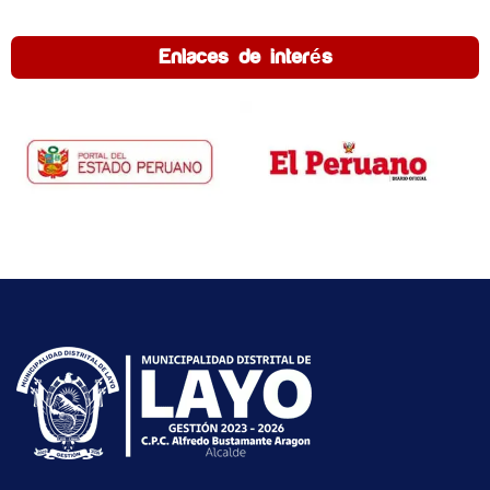
Enlaces de interés