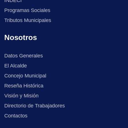
INDECI
Programas Sociales
Tributos Municipales
Nosotros
Datos Generales
El Alcalde
Concejo Municipal
Reseña Histórica
Visión y Misión
Directorio de Trabajadores
Contactos