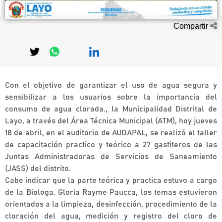
Compartir
Con el objetivo de garantizar el uso de agua segura y
sensibilizar a los usuarios sobre la importancia del
consumo
de agua clorada., la Municipalidad Distrital de
Layo, a través del Área Técnica Municipal (ATM), hoy jueves
18 de abril, en el auditorio de AUDAPAL, se realizó el taller
de capacitación practico y teórico a 27 gasfiteros de las
Juntas Administradoras de Servicios de Saneamiento
(JASS) del distrito.
Cabe indicar que la parte teórica y practica estuvo a cargo
de la Biologa. Gloria Rayme Paucca, los temas estuvieron
orientados a la limpieza, desinfección, procedimiento de la
cloración del agua, medición y registro del cloro de