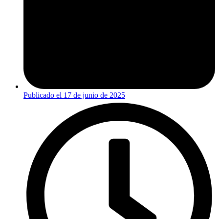
Publicado el
17 de junio de 2025