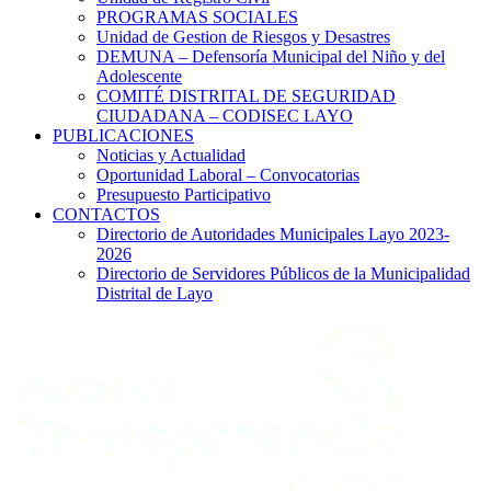
PROGRAMAS SOCIALES
Unidad de Gestion de Riesgos y Desastres
DEMUNA – Defensoría Municipal del Niño y del
Adolescente
COMITÉ DISTRITAL DE SEGURIDAD
CIUDADANA – CODISEC LAYO
PUBLICACIONES
Noticias y Actualidad
Oportunidad Laboral – Convocatorias
Presupuesto Participativo
CONTACTOS
Directorio de Autoridades Municipales Layo 2023-
2026
Directorio de Servidores Públicos de la Municipalidad
Distrital de Layo