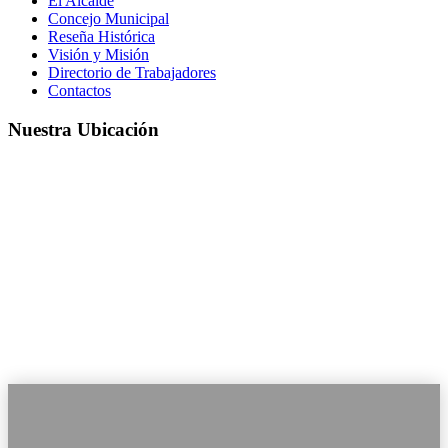
El Alcalde
Concejo Municipal
Reseña Histórica
Visión y Misión
Directorio de Trabajadores
Contactos
Nuestra Ubicación