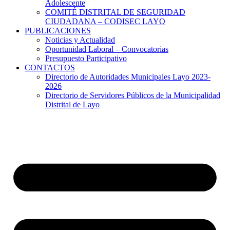
Adolescente
COMITÉ DISTRITAL DE SEGURIDAD
CIUDADANA – CODISEC LAYO
PUBLICACIONES
Noticias y Actualidad
Oportunidad Laboral – Convocatorias
Presupuesto Participativo
CONTACTOS
Directorio de Autoridades Municipales Layo 2023-
2026
Directorio de Servidores Públicos de la Municipalidad
Distrital de Layo