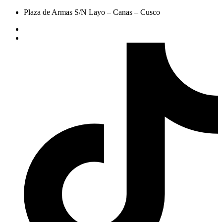
Plaza de Armas S/N Layo – Canas – Cusco