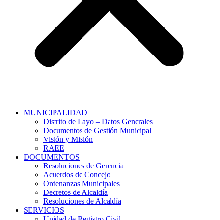
MUNICIPALIDAD
Distrito de Layo – Datos Generales
Documentos de Gestión Municipal
Visión y Misión
RAEE
DOCUMENTOS
Resoluciones de Gerencia
Acuerdos de Concejo
Ordenanzas Municipales
Decretos de Alcaldía
Resoluciones de Alcaldía
SERVICIOS
Unidad de Registro Civil