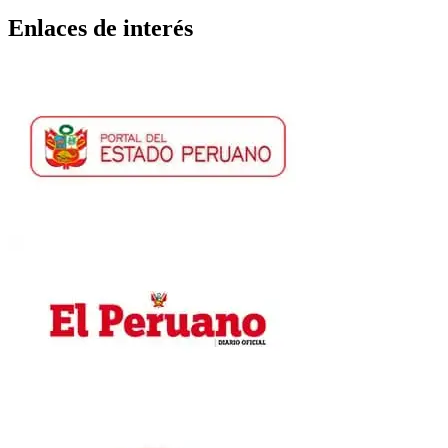
Enlaces de interés