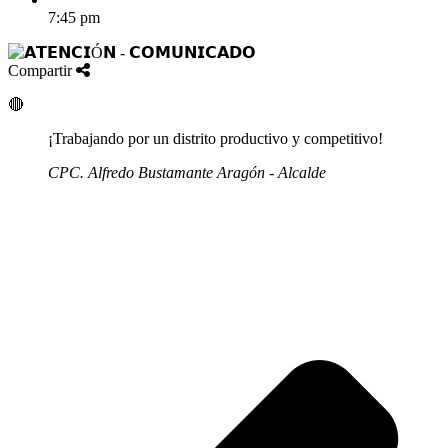
7:45 pm
Compartir
🔴
¡Trabajando por un distrito productivo y competitivo!
CPC. Alfredo Bustamante Aragón - Alcalde