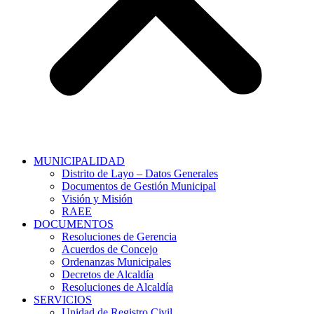
MUNICIPALIDAD
Distrito de Layo – Datos Generales
Documentos de Gestión Municipal
Visión y Misión
RAEE
DOCUMENTOS
Resoluciones de Gerencia
Acuerdos de Concejo
Ordenanzas Municipales
Decretos de Alcaldía
Resoluciones de Alcaldía
SERVICIOS
Unidad de Registro Civil