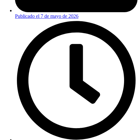
Publicado el
7 de mayo de 2026