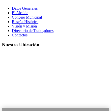
Datos Generales
El Alcalde
Concejo Municipal
Reseña Histórica
Visión y Misión
Directorio de Trabajadores
Contactos
Nuestra Ubicación