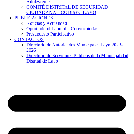
Adolescente
COMITÉ DISTRITAL DE SEGURIDAD
CIUDADANA – CODISEC LAYO
PUBLICACIONES
Noticias y Actualidad
Oportunidad Laboral – Convocatorias
Presupuesto Participativo
CONTACTOS
Directorio de Autoridades Municipales Layo 2023-
2026
Directorio de Servidores Públicos de la Municipalidad
Distrital de Layo