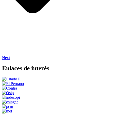
Next
Enlaces de interés