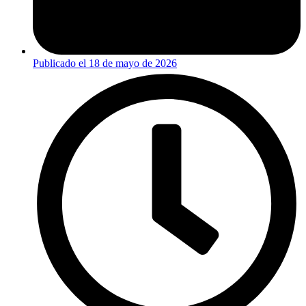
Publicado el
18 de mayo de 2026