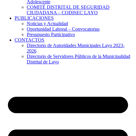
Adolescente
COMITÉ DISTRITAL DE SEGURIDAD
CIUDADANA – CODISEC LAYO
PUBLICACIONES
Noticias y Actualidad
Oportunidad Laboral – Convocatorias
Presupuesto Participativo
CONTACTOS
Directorio de Autoridades Municipales Layo 2023-
2026
Directorio de Servidores Públicos de la Municipalidad
Distrital de Layo