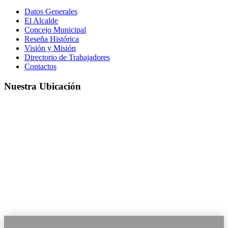
Datos Generales
El Alcalde
Concejo Municipal
Reseña Histórica
Visión y Misión
Directorio de Trabajadores
Contactos
Nuestra Ubicación