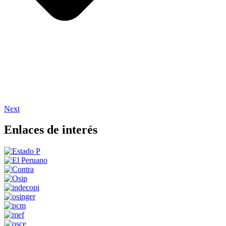
Next
Enlaces de interés