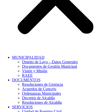
MUNICIPALIDAD
Distrito de Layo – Datos Generales
Documentos de Gestión Municipal
Visión y Misión
RAEE
DOCUMENTOS
Resoluciones de Gerencia
Acuerdos de Concejo
Ordenanzas Municipales
Decretos de Alcaldía
Resoluciones de Alcaldía
SERVICIOS
Unidad de Registro Civil