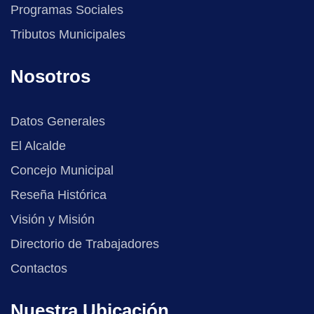
Programas Sociales
Tributos Municipales
Nosotros
Datos Generales
El Alcalde
Concejo Municipal
Reseña Histórica
Visión y Misión
Directorio de Trabajadores
Contactos
Nuestra Ubicación