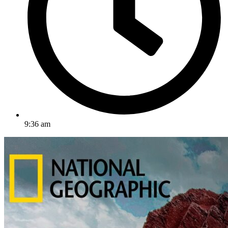
9:36 am