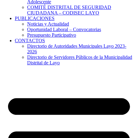
Adolescente
COMITÉ DISTRITAL DE SEGURIDAD
CIUDADANA – CODISEC LAYO
PUBLICACIONES
Noticias y Actualidad
Oportunidad Laboral – Convocatorias
Presupuesto Participativo
CONTACTOS
Directorio de Autoridades Municipales Layo 2023-
2026
Directorio de Servidores Públicos de la Municipalidad
Distrital de Layo