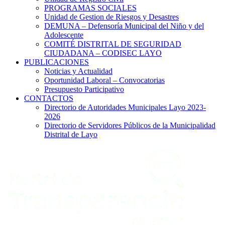
PROGRAMAS SOCIALES
Unidad de Gestion de Riesgos y Desastres
DEMUNA – Defensoría Municipal del Niño y del
Adolescente
COMITÉ DISTRITAL DE SEGURIDAD
CIUDADANA – CODISEC LAYO
PUBLICACIONES
Noticias y Actualidad
Oportunidad Laboral – Convocatorias
Presupuesto Participativo
CONTACTOS
Directorio de Autoridades Municipales Layo 2023-
2026
Directorio de Servidores Públicos de la Municipalidad
Distrital de Layo