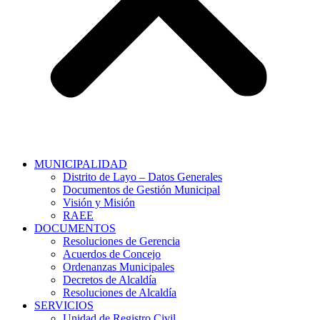
MUNICIPALIDAD
Distrito de Layo – Datos Generales
Documentos de Gestión Municipal
Visión y Misión
RAEE
DOCUMENTOS
Resoluciones de Gerencia
Acuerdos de Concejo
Ordenanzas Municipales
Decretos de Alcaldía
Resoluciones de Alcaldía
SERVICIOS
Unidad de Registro Civil