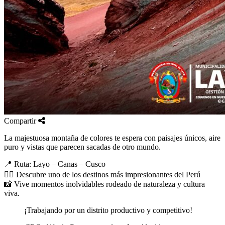
Compartir
La majestuosa montaña de colores te espera con paisajes únicos, aire
puro y vistas que parecen sacadas de otro mundo.
📍 Ruta: Layo – Canas – Cusco
🚶‍♂️ Descubre uno de los destinos más impresionantes del Perú
📸 Vive momentos inolvidables rodeado de naturaleza y cultura
viva.
¡Trabajando por un distrito productivo y competitivo!