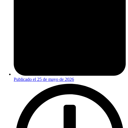
Publicado el
25 de mayo de 2026