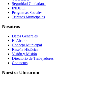
Seguridad Ciudadana
INDECI
Programas Sociales
Tributos Municipales
Nosotros
Datos Generales
El Alcalde
Concejo Municipal
Reseña Histórica
Visión y Misión
Directorio de Trabajadores
Contactos
Nuestra Ubicación