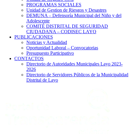
PROGRAMAS SOCIALES
Unidad de Gestion de Riesgos y Desastres
DEMUNA – Defensoría Municipal del Niño y del
Adolescente
COMITÉ DISTRITAL DE SEGURIDAD
CIUDADANA – CODISEC LAYO
PUBLICACIONES
Noticias y Actualidad
Oportunidad Laboral – Convocatorias
Presupuesto Participativo
CONTACTOS
Directorio de Autoridades Municipales Layo 2023-
2026
Directorio de Servidores Públicos de la Municipalidad
Distrital de Layo