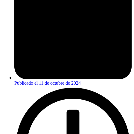
Publicado el
11 de octubre de 2024