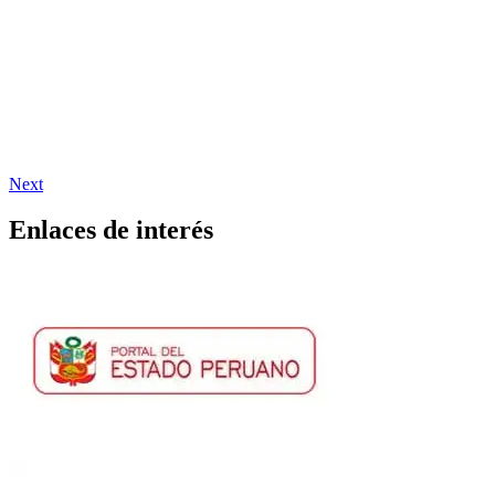
Next
Enlaces de interés