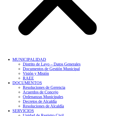
MUNICIPALIDAD
Distrito de Layo – Datos Generales
Documentos de Gestión Municipal
Visión y Misión
RAEE
DOCUMENTOS
Resoluciones de Gerencia
Acuerdos de Concejo
Ordenanzas Municipales
Decretos de Alcaldía
Resoluciones de Alcaldía
SERVICIOS
Unidad de Registro Civil