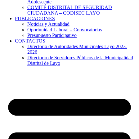
Adolescente
COMITÉ DISTRITAL DE SEGURIDAD
CIUDADANA – CODISEC LAYO
PUBLICACIONES
Noticias y Actualidad
Oportunidad Laboral – Convocatorias
Presupuesto Participativo
CONTACTOS
Directorio de Autoridades Municipales Layo 2023-
2026
Directorio de Servidores Públicos de la Municipalidad
Distrital de Layo