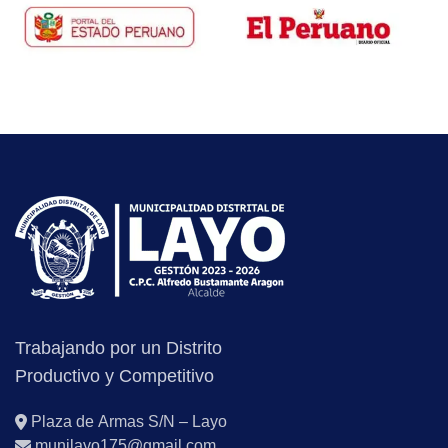
Trabajando por un Distrito
Productivo y Competitivo
Plaza de Armas S/N – Layo
munilayo175@gmail.com