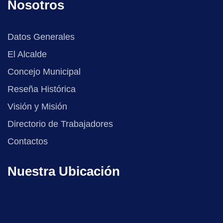
Nosotros
Datos Generales
El Alcalde
Concejo Municipal
Reseña Histórica
Visión y Misión
Directorio de Trabajadores
Contactos
Nuestra Ubicación