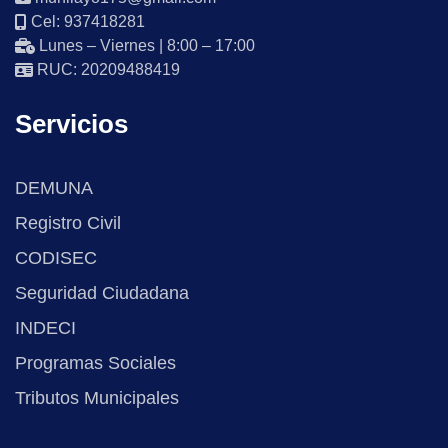
Cel: 937418281
Lunes – Viernes | 8:00 – 17:00
RUC: 20209488419
Servicios
DEMUNA
Registro Civil
CODISEC
Seguridad Ciudadana
INDECI
Programas Sociales
Tributos Municipales