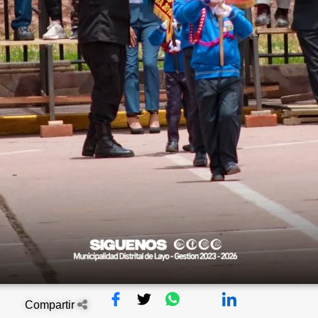
Compartir