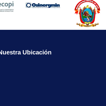
Nuestra Ubicación