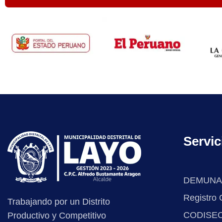
Servic
DEMUNA
Registro C
Trabajando por un Distrito
CODISE
Productivo y Competitivo