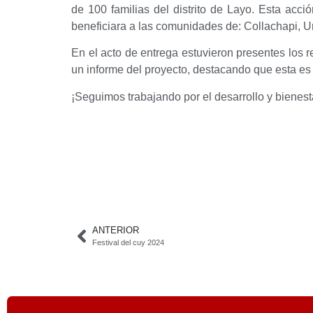
de 100 familias del distrito de Layo. Esta acc
beneficiara a las comunidades de: Collachapi, Ur
En el acto de entrega estuvieron presentes los 
un informe del proyecto, destacando que esta es 
¡Seguimos trabajando por el desarrollo y bienes
ANTERIOR
Festival del cuy 2024