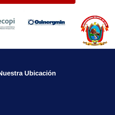
Nuestra Ubicación