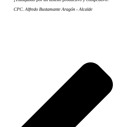
CPC. Alfredo Bustamante Aragón - Alcalde