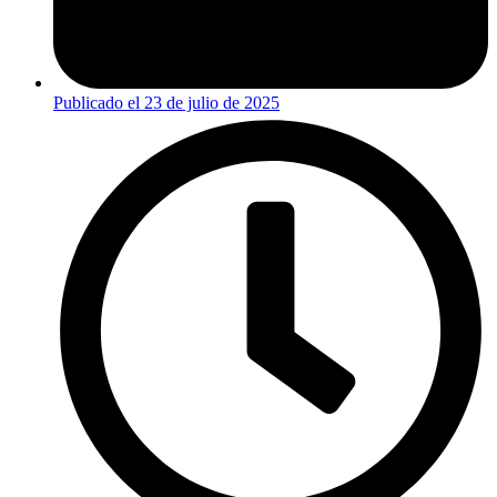
Publicado el
23 de julio de 2025