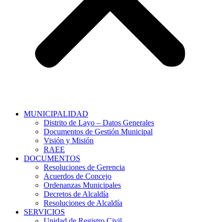
MUNICIPALIDAD
Distrito de Layo – Datos Generales
Documentos de Gestión Municipal
Visión y Misión
RAEE
DOCUMENTOS
Resoluciones de Gerencia
Acuerdos de Concejo
Ordenanzas Municipales
Decretos de Alcaldía
Resoluciones de Alcaldía
SERVICIOS
Unidad de Registro Civil