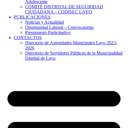
Adolescente
COMITÉ DISTRITAL DE SEGURIDAD
CIUDADANA – CODISEC LAYO
PUBLICACIONES
Noticias y Actualidad
Oportunidad Laboral – Convocatorias
Presupuesto Participativo
CONTACTOS
Directorio de Autoridades Municipales Layo 2023-
2026
Directorio de Servidores Públicos de la Municipalidad
Distrital de Layo