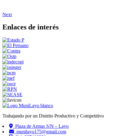
Next
Enlaces de interés
Trabajando por un Distrito Productivo y Competitivo
Plaza de Armas S/N – Layo
munilayo175@gmail.com