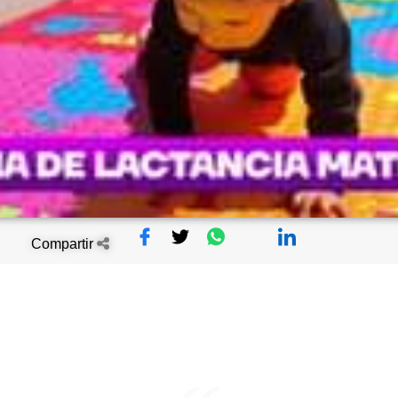
Compartir