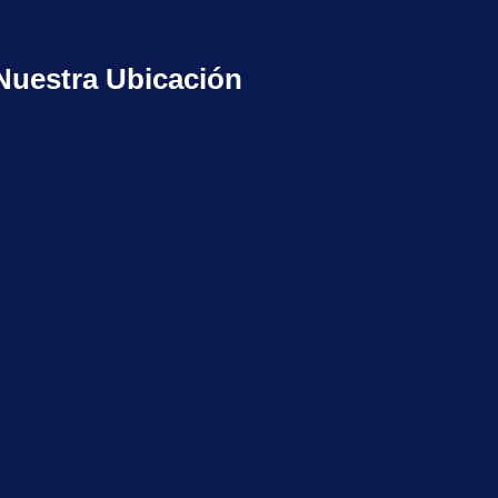
Nuestra Ubicación