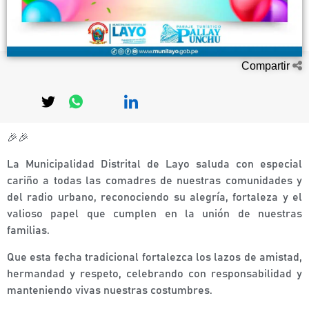
Compartir
🎉🎉
La Municipalidad Distrital de Layo saluda con especial
cariño a todas las comadres de nuestras comunidades y
del radio urbano, reconociendo su alegría, fortaleza y el
valioso papel que cumplen en la unión de nuestras
familias.
Que esta fecha tradicional fortalezca los lazos de amistad,
hermandad y respeto, celebrando con responsabilidad y
manteniendo vivas nuestras costumbres.