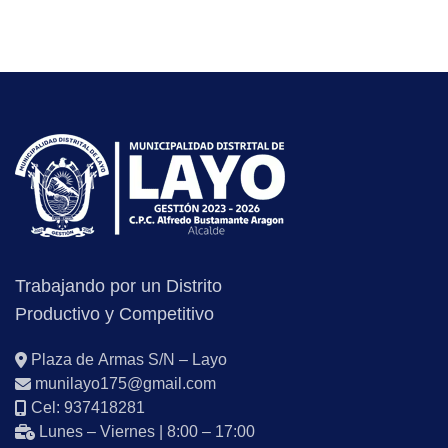
Trabajando por un Distrito
Productivo y Competitivo
Plaza de Armas S/N – Layo
munilayo175@gmail.com
Cel: 937418281
Lunes – Viernes | 8:00 – 17:00