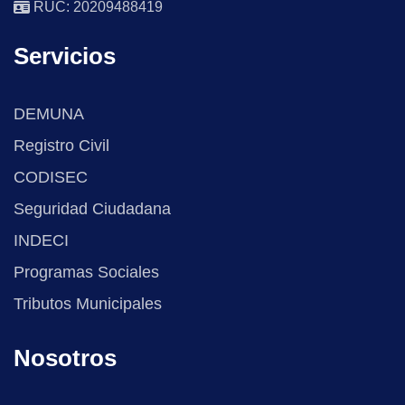
RUC: 20209488419
Servicios
DEMUNA
Registro Civil
CODISEC
Seguridad Ciudadana
INDECI
Programas Sociales
Tributos Municipales
Nosotros