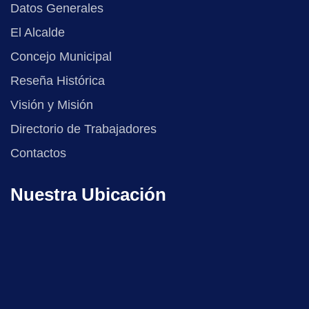
Datos Generales
El Alcalde
Concejo Municipal
Reseña Histórica
Visión y Misión
Directorio de Trabajadores
Contactos
Nuestra Ubicación