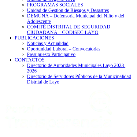
PROGRAMAS SOCIALES
Unidad de Gestion de Riesgos y Desastres
DEMUNA – Defensoría Municipal del Niño y del
Adolescente
COMITÉ DISTRITAL DE SEGURIDAD
CIUDADANA – CODISEC LAYO
PUBLICACIONES
Noticias y Actualidad
Oportunidad Laboral – Convocatorias
Presupuesto Participativo
CONTACTOS
Directorio de Autoridades Municipales Layo 2023-
2026
Directorio de Servidores Públicos de la Municipalidad
Distrital de Layo