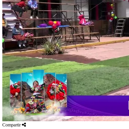
Compartir