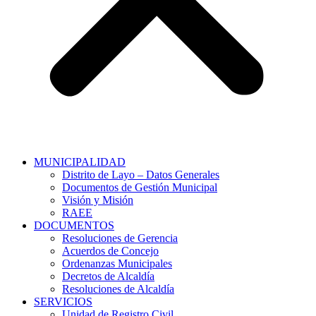
MUNICIPALIDAD
Distrito de Layo – Datos Generales
Documentos de Gestión Municipal
Visión y Misión
RAEE
DOCUMENTOS
Resoluciones de Gerencia
Acuerdos de Concejo
Ordenanzas Municipales
Decretos de Alcaldía
Resoluciones de Alcaldía
SERVICIOS
Unidad de Registro Civil