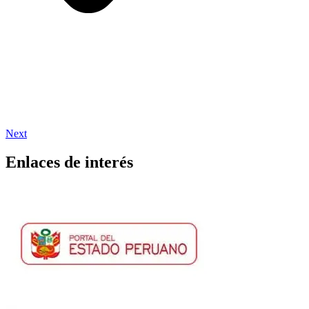
Next
Enlaces de interés