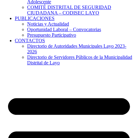
Adolescente
COMITÉ DISTRITAL DE SEGURIDAD
CIUDADANA – CODISEC LAYO
PUBLICACIONES
Noticias y Actualidad
Oportunidad Laboral – Convocatorias
Presupuesto Participativo
CONTACTOS
Directorio de Autoridades Municipales Layo 2023-
2026
Directorio de Servidores Públicos de la Municipalidad
Distrital de Layo