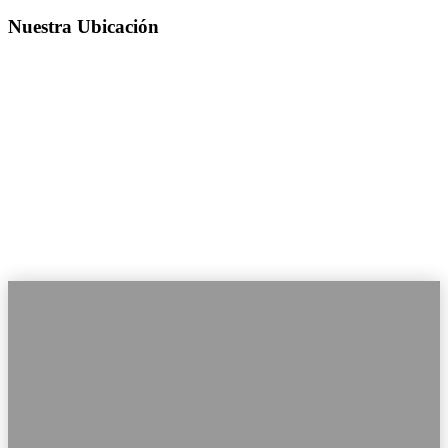
Nuestra Ubicación