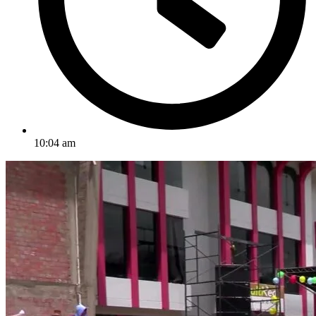
10:04 am