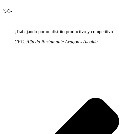
💦🥳
¡Trabajando por un distrito productivo y competitivo!
CPC. Alfredo Bustamante Aragón - Alcalde