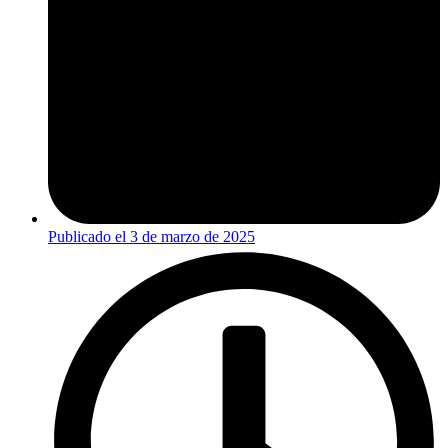
Publicado el
3 de marzo de 2025