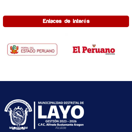
Enlaces de interés