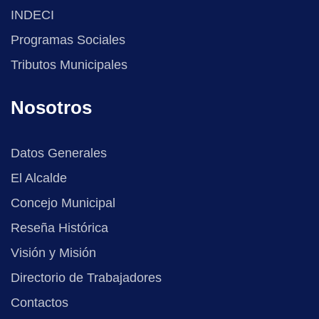
INDECI
Programas Sociales
Tributos Municipales
Nosotros
Datos Generales
El Alcalde
Concejo Municipal
Reseña Histórica
Visión y Misión
Directorio de Trabajadores
Contactos