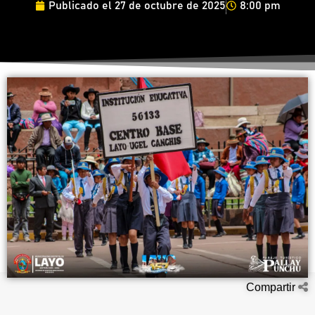
Publicado el
27 de octubre de 2025
8:00 pm
Compartir