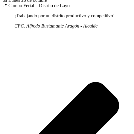
📅 Lunes 20 de octubre
📍 Campo Ferial – Distrito de Layo
¡Trabajando por un distrito productivo y competitivo!
CPC. Alfredo Bustamante Aragón - Alcalde