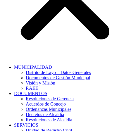
MUNICIPALIDAD
Distrito de Layo – Datos Generales
Documentos de Gestión Municipal
Visión y Misión
RAEE
DOCUMENTOS
Resoluciones de Gerencia
Acuerdos de Concejo
Ordenanzas Municipales
Decretos de Alcaldía
Resoluciones de Alcaldía
SERVICIOS
Unidad de Registro Civil