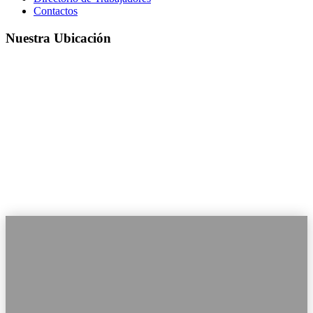
Contactos
Nuestra Ubicación