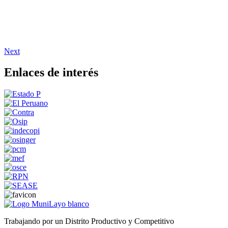
Next
Enlaces de interés
Trabajando por un Distrito Productivo y Competitivo