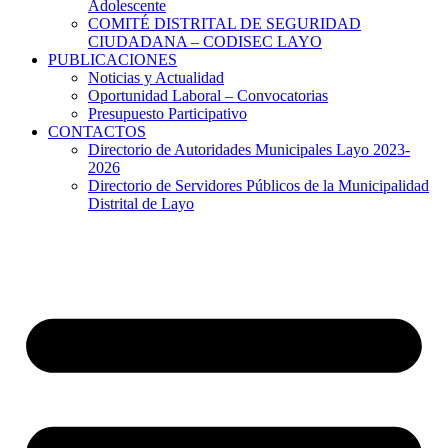
Adolescente
COMITÉ DISTRITAL DE SEGURIDAD
CIUDADANA – CODISEC LAYO
PUBLICACIONES
Noticias y Actualidad
Oportunidad Laboral – Convocatorias
Presupuesto Participativo
CONTACTOS
Directorio de Autoridades Municipales Layo 2023-
2026
Directorio de Servidores Públicos de la Municipalidad
Distrital de Layo