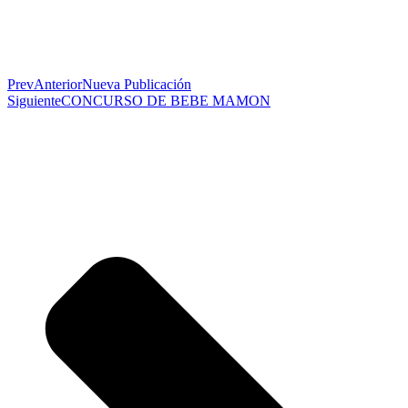
Prev
Anterior
Nueva Publicación
Siguiente
CONCURSO DE BEBE MAMON