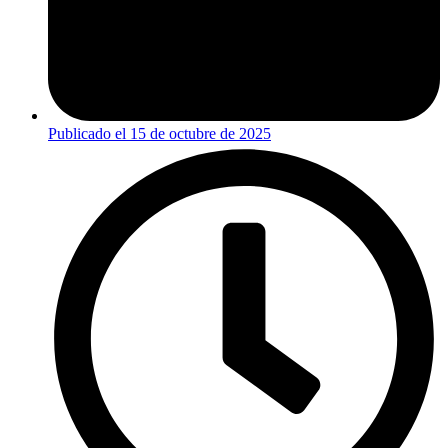
Publicado el
15 de octubre de 2025