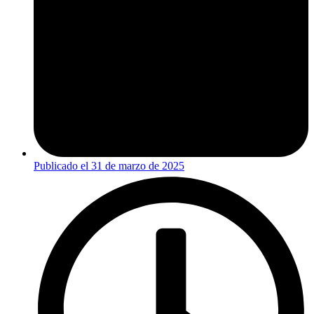
Publicado el
31 de marzo de 2025