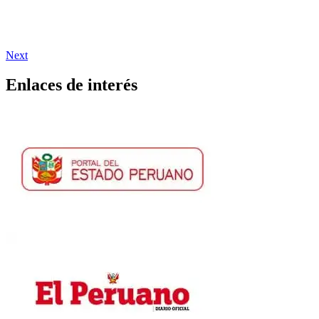
Next
Enlaces de interés