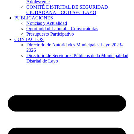
Adolescente
COMITÉ DISTRITAL DE SEGURIDAD
CIUDADANA – CODISEC LAYO
PUBLICACIONES
Noticias y Actualidad
Oportunidad Laboral – Convocatorias
Presupuesto Participativo
CONTACTOS
Directorio de Autoridades Municipales Layo 2023-
2026
Directorio de Servidores Públicos de la Municipalidad
Distrital de Layo