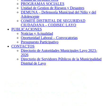
PROGRAMAS SOCIALES
Unidad de Gestion de Riesgos y Desastres
DEMUNA – Defensoría Municipal del Niño y del
Adolescente
COMITÉ DISTRITAL DE SEGURIDAD
CIUDADANA – CODISEC LAYO
PUBLICACIONES
Noticias y Actualidad
Oportunidad Laboral – Convocatorias
Presupuesto Participativo
CONTACTOS
Directorio de Autoridades Municipales Layo 2023-
2026
Directorio de Servidores Públicos de la Municipalidad
Distrital de Layo