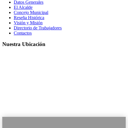
Datos Generales
El Alcalde
Concejo Municipal
Reseña Histórica
Visión y Misión
Directorio de Trabajadores
Contactos
Nuestra Ubicación