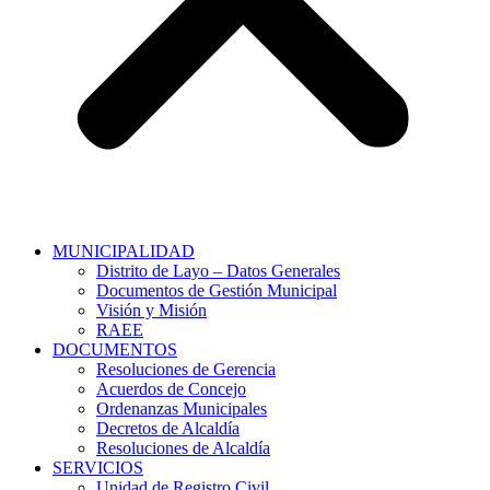
MUNICIPALIDAD
Distrito de Layo – Datos Generales
Documentos de Gestión Municipal
Visión y Misión
RAEE
DOCUMENTOS
Resoluciones de Gerencia
Acuerdos de Concejo
Ordenanzas Municipales
Decretos de Alcaldía
Resoluciones de Alcaldía
SERVICIOS
Unidad de Registro Civil