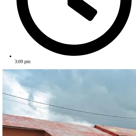
3:09 pm