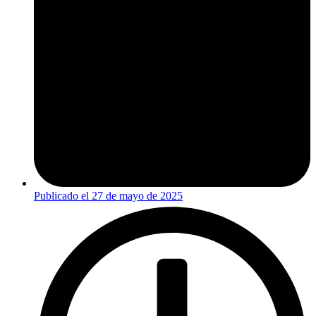
Publicado el
27 de mayo de 2025