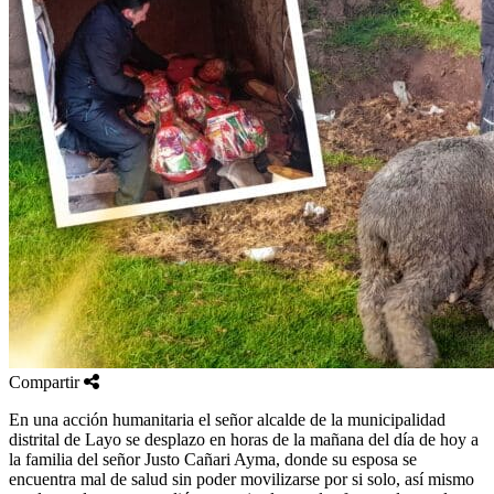
Compartir
En una acción humanitaria el señor alcalde de la municipalidad
distrital de Layo se desplazo en horas de la mañana del día de hoy a
la familia del señor Justo Cañari Ayma, donde su esposa se
encuentra mal de salud sin poder movilizarse por si solo, así mismo