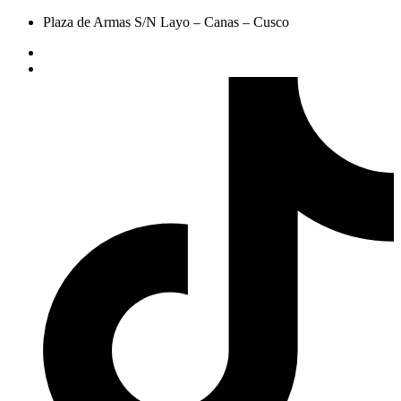
Plaza de Armas S/N Layo – Canas – Cusco