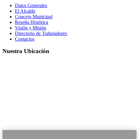
Datos Generales
El Alcalde
Concejo Municipal
Reseña Histórica
Visión y Misión
Directorio de Trabajadores
Contactos
Nuestra Ubicación