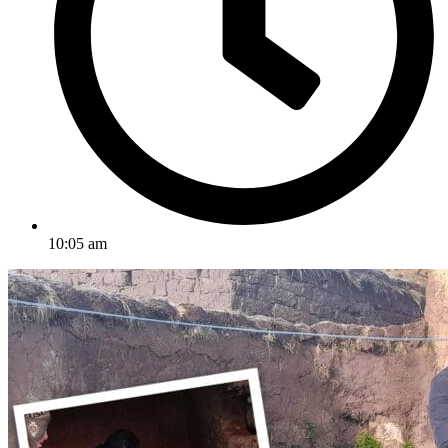
10:05 am