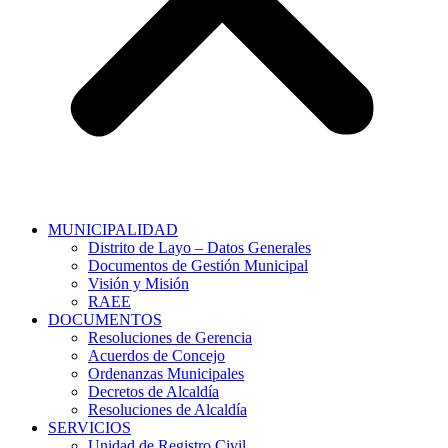
MUNICIPALIDAD
Distrito de Layo – Datos Generales
Documentos de Gestión Municipal
Visión y Misión
RAEE
DOCUMENTOS
Resoluciones de Gerencia
Acuerdos de Concejo
Ordenanzas Municipales
Decretos de Alcaldía
Resoluciones de Alcaldía
SERVICIOS
Unidad de Registro Civil