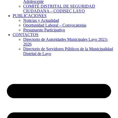
Adolescente
COMITÉ DISTRITAL DE SEGURIDAD
CIUDADANA – CODISEC LAYO
PUBLICACIONES
Noticias y Actualidad
Oportunidad Laboral – Convocatorias
Presupuesto Participativo
CONTACTOS
Directorio de Autoridades Municipales Layo 2023-
2026
Directorio de Servidores Públicos de la Municipalidad
Distrital de Layo