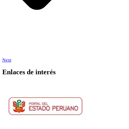
Next
Enlaces de interés