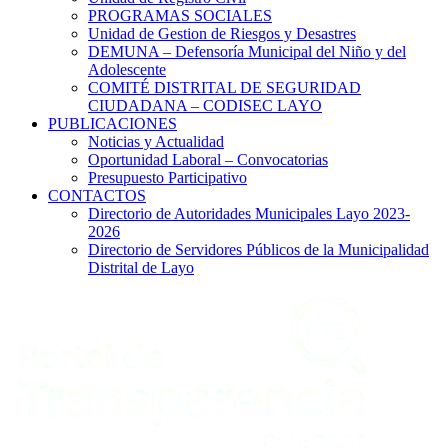
PROGRAMAS SOCIALES
Unidad de Gestion de Riesgos y Desastres
DEMUNA – Defensoría Municipal del Niño y del
Adolescente
COMITÉ DISTRITAL DE SEGURIDAD
CIUDADANA – CODISEC LAYO
PUBLICACIONES
Noticias y Actualidad
Oportunidad Laboral – Convocatorias
Presupuesto Participativo
CONTACTOS
Directorio de Autoridades Municipales Layo 2023-
2026
Directorio de Servidores Públicos de la Municipalidad
Distrital de Layo