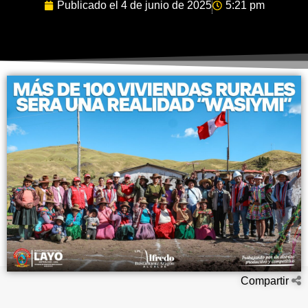
Publicado el
4 de junio de 2025
5:21 pm
Compartir