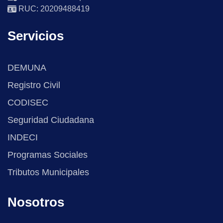
RUC: 20209488419
Servicios
DEMUNA
Registro Civil
CODISEC
Seguridad Ciudadana
INDECI
Programas Sociales
Tributos Municipales
Nosotros