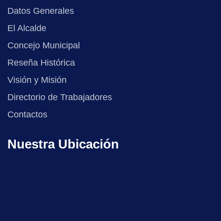
Datos Generales
El Alcalde
Concejo Municipal
Reseña Histórica
Visión y Misión
Directorio de Trabajadores
Contactos
Nuestra Ubicación