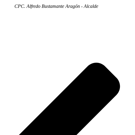
CPC. Alfredo Bustamante Aragón - Alcalde