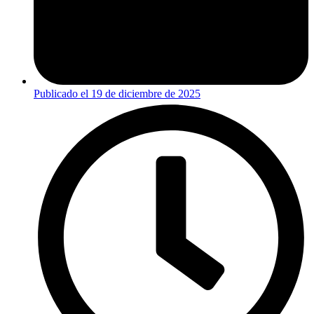
Publicado el
19 de diciembre de 2025