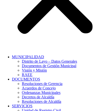
MUNICIPALIDAD
Distrito de Layo – Datos Generales
Documentos de Gestión Municipal
Visión y Misión
RAEE
DOCUMENTOS
Resoluciones de Gerencia
Acuerdos de Concejo
Ordenanzas Municipales
Decretos de Alcaldía
Resoluciones de Alcaldía
SERVICIOS
Unidad de Registro Civil