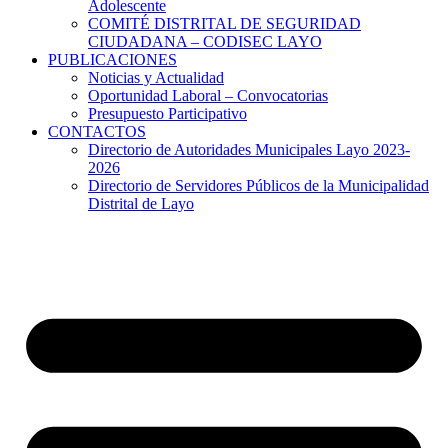
Adolescente
COMITÉ DISTRITAL DE SEGURIDAD
CIUDADANA – CODISEC LAYO
PUBLICACIONES
Noticias y Actualidad
Oportunidad Laboral – Convocatorias
Presupuesto Participativo
CONTACTOS
Directorio de Autoridades Municipales Layo 2023-
2026
Directorio de Servidores Públicos de la Municipalidad
Distrital de Layo