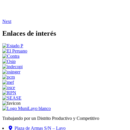
Next
Enlaces de interés
Trabajando por un Distrito Productivo y Competitivo
Plaza de Armas S/N – Layo