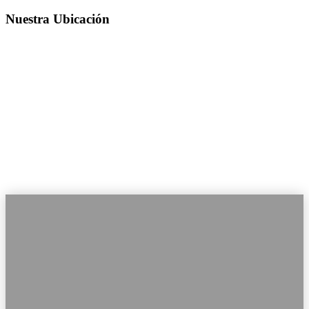
Nuestra Ubicación