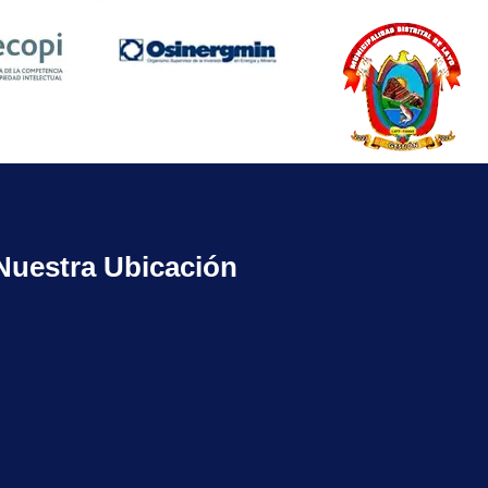
Nuestra Ubicación