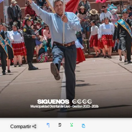
Compartir