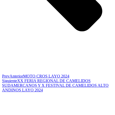
Prev
Anterior
MOTO CROS LAYO 2024
Siguiente
XX FERIA REGIONAL DE CAMELIDOS
SUDAMERCANOS Y X FESTIVAL DE CAMELIDOS ALTO
ANDINOS LAYO 2024