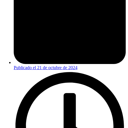
Publicado el
21 de octubre de 2024