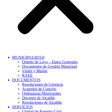
MUNICIPALIDAD
Distrito de Layo – Datos Generales
Documentos de Gestión Municipal
Visión y Misión
RAEE
DOCUMENTOS
Resoluciones de Gerencia
Acuerdos de Concejo
Ordenanzas Municipales
Decretos de Alcaldía
Resoluciones de Alcaldía
SERVICIOS
Unidad de Registro Civil