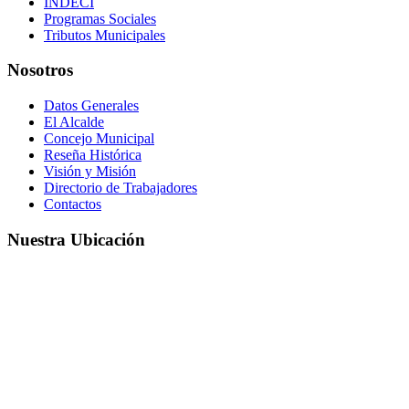
INDECI
Programas Sociales
Tributos Municipales
Nosotros
Datos Generales
El Alcalde
Concejo Municipal
Reseña Histórica
Visión y Misión
Directorio de Trabajadores
Contactos
Nuestra Ubicación