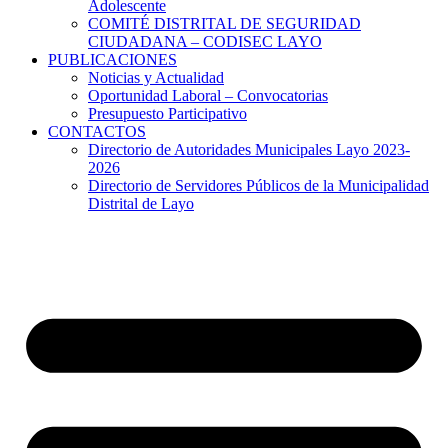
Adolescente
COMITÉ DISTRITAL DE SEGURIDAD
CIUDADANA – CODISEC LAYO
PUBLICACIONES
Noticias y Actualidad
Oportunidad Laboral – Convocatorias
Presupuesto Participativo
CONTACTOS
Directorio de Autoridades Municipales Layo 2023-
2026
Directorio de Servidores Públicos de la Municipalidad
Distrital de Layo