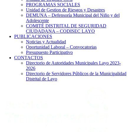
PROGRAMAS SOCIALES
Unidad de Gestion de Riesgos y Desastres
DEMUNA – Defensoría Municipal del Niño y del
Adolescente
COMITÉ DISTRITAL DE SEGURIDAD
CIUDADANA – CODISEC LAYO
PUBLICACIONES
Noticias y Actualidad
Oportunidad Laboral – Convocatorias
Presupuesto Participativo
CONTACTOS
Directorio de Autoridades Municipales Layo 2023-
2026
Directorio de Servidores Públicos de la Municipalidad
Distrital de Layo