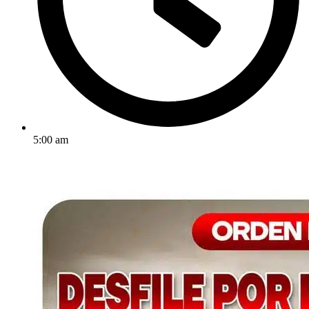
5:00 am