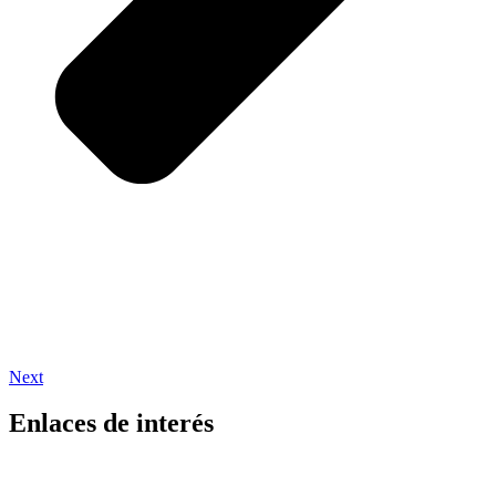
Next
Enlaces de interés