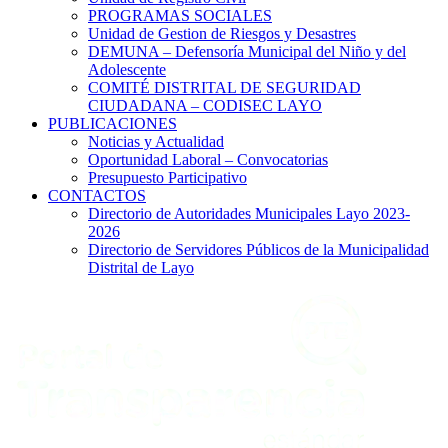
PROGRAMAS SOCIALES
Unidad de Gestion de Riesgos y Desastres
DEMUNA – Defensoría Municipal del Niño y del
Adolescente
COMITÉ DISTRITAL DE SEGURIDAD
CIUDADANA – CODISEC LAYO
PUBLICACIONES
Noticias y Actualidad
Oportunidad Laboral – Convocatorias
Presupuesto Participativo
CONTACTOS
Directorio de Autoridades Municipales Layo 2023-
2026
Directorio de Servidores Públicos de la Municipalidad
Distrital de Layo