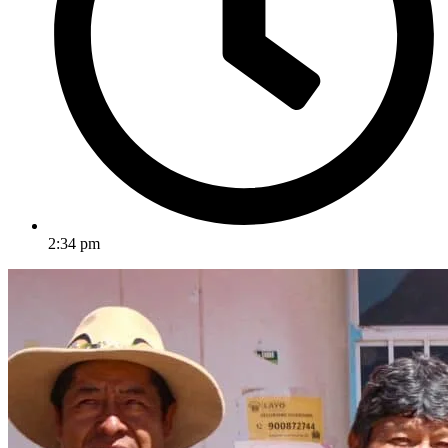
2:34 pm