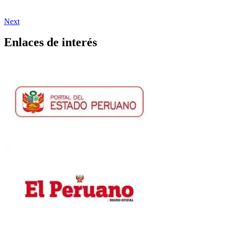
Next
Enlaces de interés