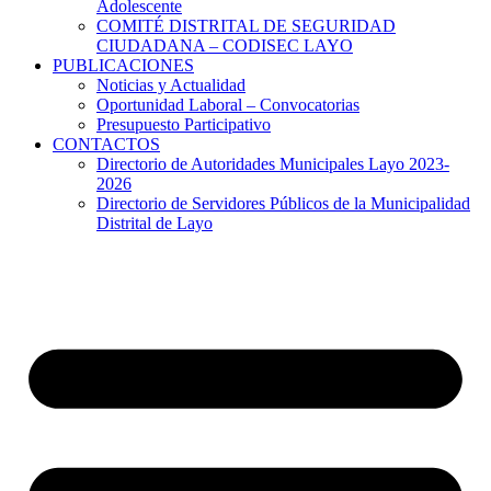
Adolescente
COMITÉ DISTRITAL DE SEGURIDAD
CIUDADANA – CODISEC LAYO
PUBLICACIONES
Noticias y Actualidad
Oportunidad Laboral – Convocatorias
Presupuesto Participativo
CONTACTOS
Directorio de Autoridades Municipales Layo 2023-
2026
Directorio de Servidores Públicos de la Municipalidad
Distrital de Layo