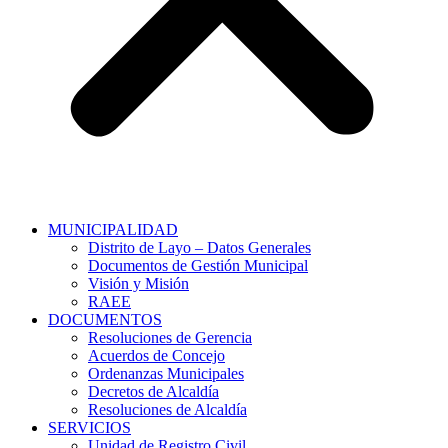
MUNICIPALIDAD
Distrito de Layo – Datos Generales
Documentos de Gestión Municipal
Visión y Misión
RAEE
DOCUMENTOS
Resoluciones de Gerencia
Acuerdos de Concejo
Ordenanzas Municipales
Decretos de Alcaldía
Resoluciones de Alcaldía
SERVICIOS
Unidad de Registro Civil