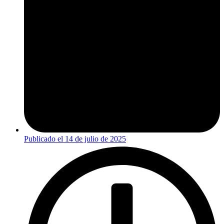
Publicado el
14 de julio de 2025