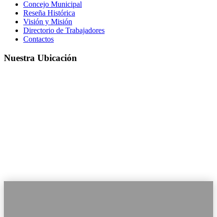
Concejo Municipal
Reseña Histórica
Visión y Misión
Directorio de Trabajadores
Contactos
Nuestra Ubicación