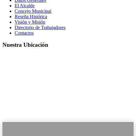
Datos Generales
El Alcalde
Concejo Municipal
Reseña Histórica
Visión y Misión
Directorio de Trabajadores
Contactos
Nuestra Ubicación