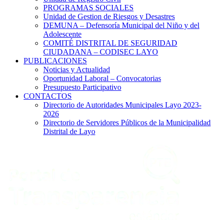
PROGRAMAS SOCIALES
Unidad de Gestion de Riesgos y Desastres
DEMUNA – Defensoría Municipal del Niño y del
Adolescente
COMITÉ DISTRITAL DE SEGURIDAD
CIUDADANA – CODISEC LAYO
PUBLICACIONES
Noticias y Actualidad
Oportunidad Laboral – Convocatorias
Presupuesto Participativo
CONTACTOS
Directorio de Autoridades Municipales Layo 2023-
2026
Directorio de Servidores Públicos de la Municipalidad
Distrital de Layo