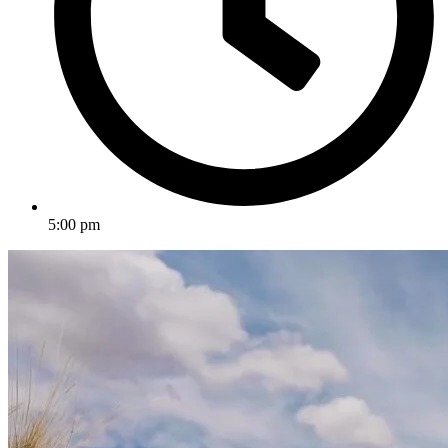
5:00 pm