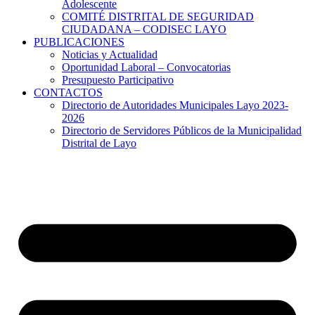
Adolescente
COMITÉ DISTRITAL DE SEGURIDAD
CIUDADANA – CODISEC LAYO
PUBLICACIONES
Noticias y Actualidad
Oportunidad Laboral – Convocatorias
Presupuesto Participativo
CONTACTOS
Directorio de Autoridades Municipales Layo 2023-
2026
Directorio de Servidores Públicos de la Municipalidad
Distrital de Layo