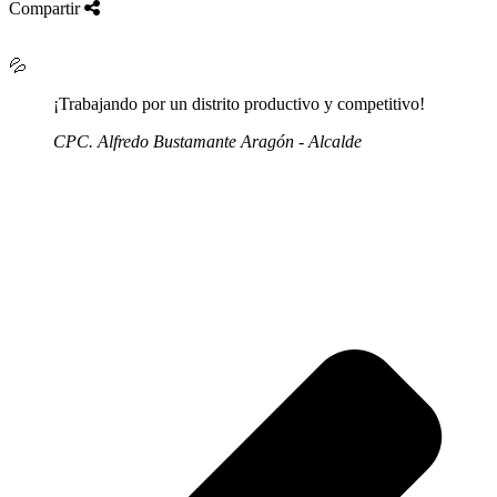
Compartir
💦
¡Trabajando por un distrito productivo y competitivo!
CPC. Alfredo Bustamante Aragón - Alcalde