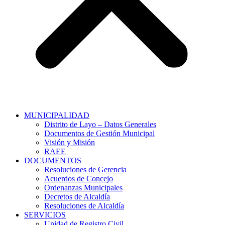
MUNICIPALIDAD
Distrito de Layo – Datos Generales
Documentos de Gestión Municipal
Visión y Misión
RAEE
DOCUMENTOS
Resoluciones de Gerencia
Acuerdos de Concejo
Ordenanzas Municipales
Decretos de Alcaldía
Resoluciones de Alcaldía
SERVICIOS
Unidad de Registro Civil