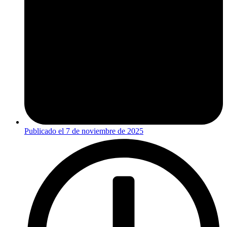
Publicado el
7 de noviembre de 2025