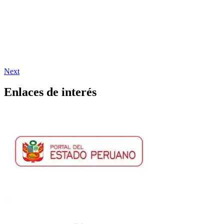
Next
Enlaces de interés