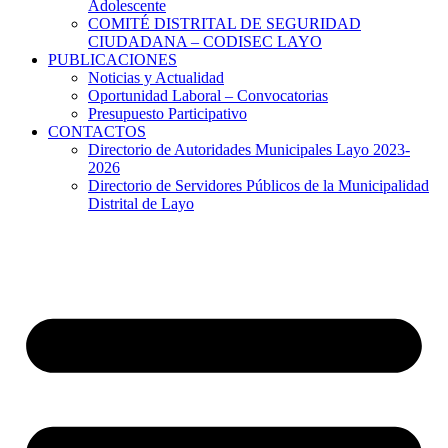
Adolescente
COMITÉ DISTRITAL DE SEGURIDAD
CIUDADANA – CODISEC LAYO
PUBLICACIONES
Noticias y Actualidad
Oportunidad Laboral – Convocatorias
Presupuesto Participativo
CONTACTOS
Directorio de Autoridades Municipales Layo 2023-
2026
Directorio de Servidores Públicos de la Municipalidad
Distrital de Layo