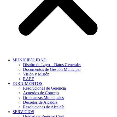
MUNICIPALIDAD
Distrito de Layo – Datos Generales
Documentos de Gestión Municipal
Visión y Misión
RAEE
DOCUMENTOS
Resoluciones de Gerencia
Acuerdos de Concejo
Ordenanzas Municipales
Decretos de Alcaldía
Resoluciones de Alcaldía
SERVICIOS
Unidad de Registro Civil