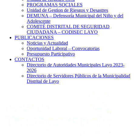
PROGRAMAS SOCIALES
Unidad de Gestion de Riesgos y Desastres
DEMUNA – Defensoría Municipal del Niño y del
Adolescente
COMITÉ DISTRITAL DE SEGURIDAD
CIUDADANA – CODISEC LAYO
PUBLICACIONES
Noticias y Actualidad
Oportunidad Laboral – Convocatorias
Presupuesto Participativo
CONTACTOS
Directorio de Autoridades Municipales Layo 2023-
2026
Directorio de Servidores Públicos de la Municipalidad
Distrital de Layo