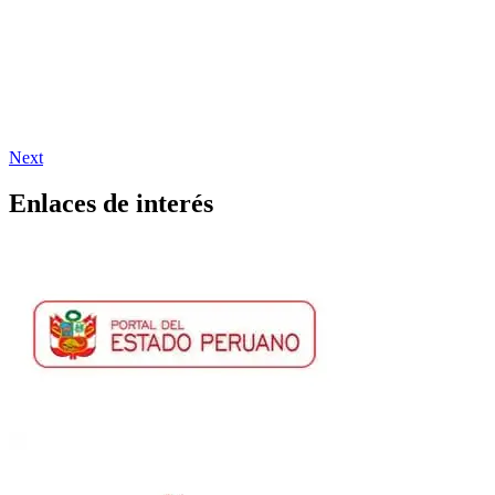
Next
Enlaces de interés