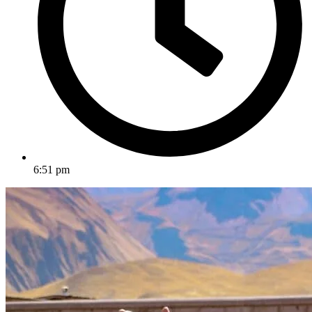
6:51 pm