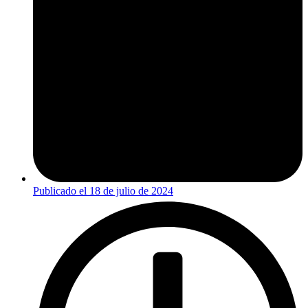
Publicado el
18 de julio de 2024