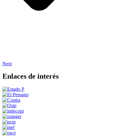
Next
Enlaces de interés