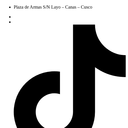
Plaza de Armas S/N Layo – Canas – Cusco