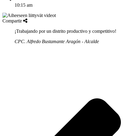
10:15 am
Compartir
¡Trabajando por un distrito productivo y competitivo!
CPC. Alfredo Bustamante Aragón - Alcalde