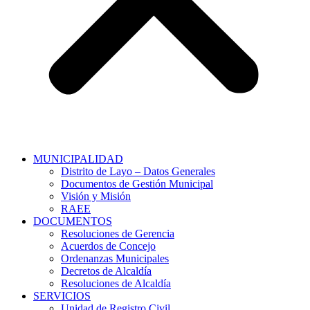
MUNICIPALIDAD
Distrito de Layo – Datos Generales
Documentos de Gestión Municipal
Visión y Misión
RAEE
DOCUMENTOS
Resoluciones de Gerencia
Acuerdos de Concejo
Ordenanzas Municipales
Decretos de Alcaldía
Resoluciones de Alcaldía
SERVICIOS
Unidad de Registro Civil