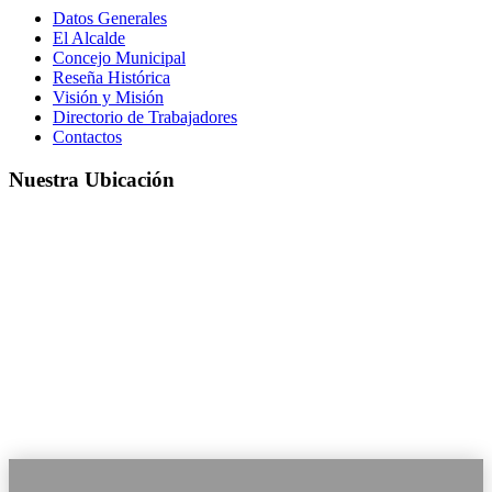
Datos Generales
El Alcalde
Concejo Municipal
Reseña Histórica
Visión y Misión
Directorio de Trabajadores
Contactos
Nuestra Ubicación