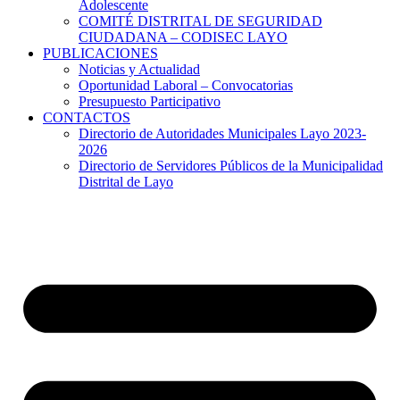
Adolescente
COMITÉ DISTRITAL DE SEGURIDAD
CIUDADANA – CODISEC LAYO
PUBLICACIONES
Noticias y Actualidad
Oportunidad Laboral – Convocatorias
Presupuesto Participativo
CONTACTOS
Directorio de Autoridades Municipales Layo 2023-
2026
Directorio de Servidores Públicos de la Municipalidad
Distrital de Layo