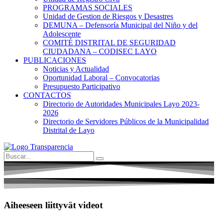
PROGRAMAS SOCIALES
Unidad de Gestion de Riesgos y Desastres
DEMUNA – Defensoría Municipal del Niño y del
Adolescente
COMITÉ DISTRITAL DE SEGURIDAD
CIUDADANA – CODISEC LAYO
PUBLICACIONES
Noticias y Actualidad
Oportunidad Laboral – Convocatorias
Presupuesto Participativo
CONTACTOS
Directorio de Autoridades Municipales Layo 2023-
2026
Directorio de Servidores Públicos de la Municipalidad
Distrital de Layo
Aiheeseen liittyvät videot