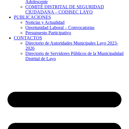
Adolescente
COMITÉ DISTRITAL DE SEGURIDAD
CIUDADANA – CODISEC LAYO
PUBLICACIONES
Noticias y Actualidad
Oportunidad Laboral – Convocatorias
Presupuesto Participativo
CONTACTOS
Directorio de Autoridades Municipales Layo 2023-
2026
Directorio de Servidores Públicos de la Municipalidad
Distrital de Layo