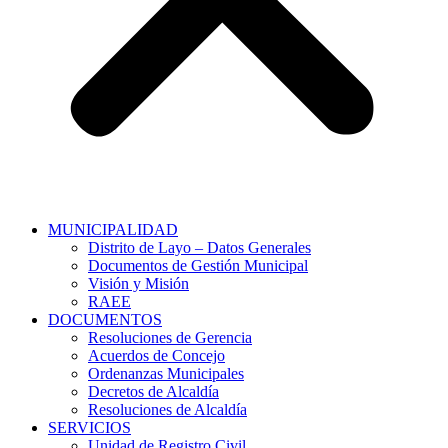
MUNICIPALIDAD
Distrito de Layo – Datos Generales
Documentos de Gestión Municipal
Visión y Misión
RAEE
DOCUMENTOS
Resoluciones de Gerencia
Acuerdos de Concejo
Ordenanzas Municipales
Decretos de Alcaldía
Resoluciones de Alcaldía
SERVICIOS
Unidad de Registro Civil