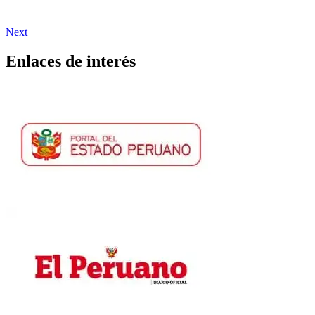
Next
Enlaces de interés