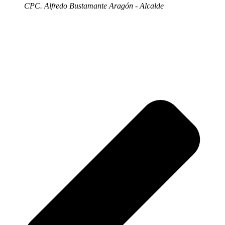
CPC. Alfredo Bustamante Aragón - Alcalde