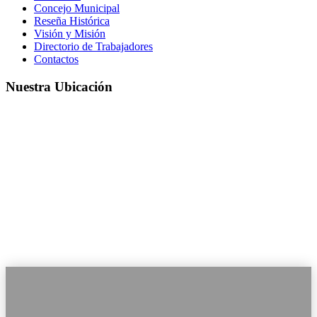
Concejo Municipal
Reseña Histórica
Visión y Misión
Directorio de Trabajadores
Contactos
Nuestra Ubicación