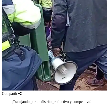
Compartir
¡Trabajando por un distrito productivo y competitivo!