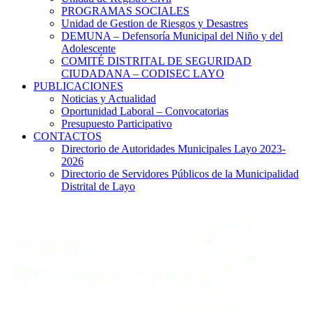
PROGRAMAS SOCIALES
Unidad de Gestion de Riesgos y Desastres
DEMUNA – Defensoría Municipal del Niño y del
Adolescente
COMITÉ DISTRITAL DE SEGURIDAD
CIUDADANA – CODISEC LAYO
PUBLICACIONES
Noticias y Actualidad
Oportunidad Laboral – Convocatorias
Presupuesto Participativo
CONTACTOS
Directorio de Autoridades Municipales Layo 2023-
2026
Directorio de Servidores Públicos de la Municipalidad
Distrital de Layo