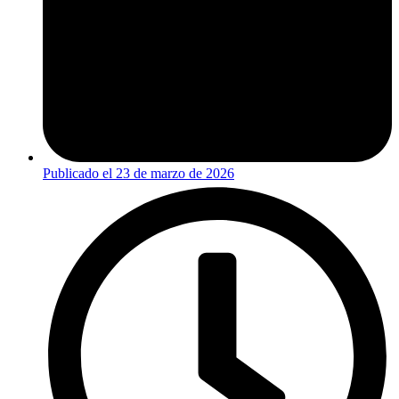
Publicado el
23 de marzo de 2026