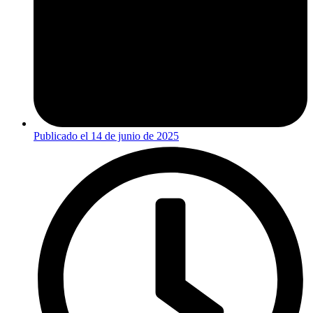
Publicado el
14 de junio de 2025