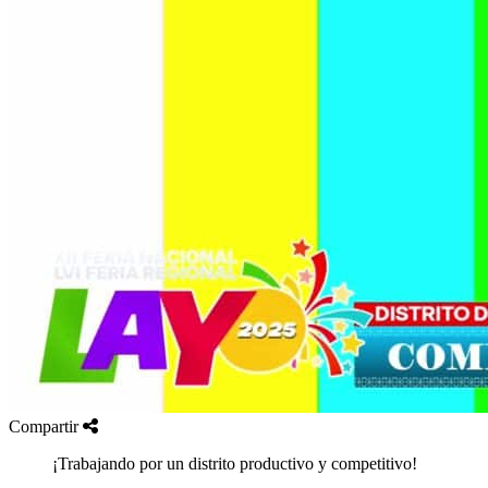
Compartir
¡Trabajando por un distrito productivo y competitivo!