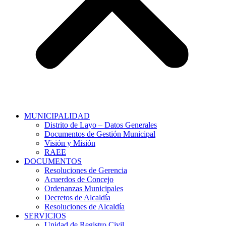
MUNICIPALIDAD
Distrito de Layo – Datos Generales
Documentos de Gestión Municipal
Visión y Misión
RAEE
DOCUMENTOS
Resoluciones de Gerencia
Acuerdos de Concejo
Ordenanzas Municipales
Decretos de Alcaldía
Resoluciones de Alcaldía
SERVICIOS
Unidad de Registro Civil