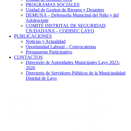
PROGRAMAS SOCIALES
Unidad de Gestion de Riesgos y Desastres
DEMUNA – Defensoría Municipal del Niño y del
Adolescente
COMITÉ DISTRITAL DE SEGURIDAD
CIUDADANA – CODISEC LAYO
PUBLICACIONES
Noticias y Actualidad
Oportunidad Laboral – Convocatorias
Presupuesto Participativo
CONTACTOS
Directorio de Autoridades Municipales Layo 2023-
2026
Directorio de Servidores Públicos de la Municipalidad
Distrital de Layo