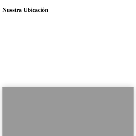
Nuestra Ubicación