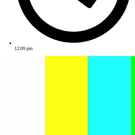
12:09 pm