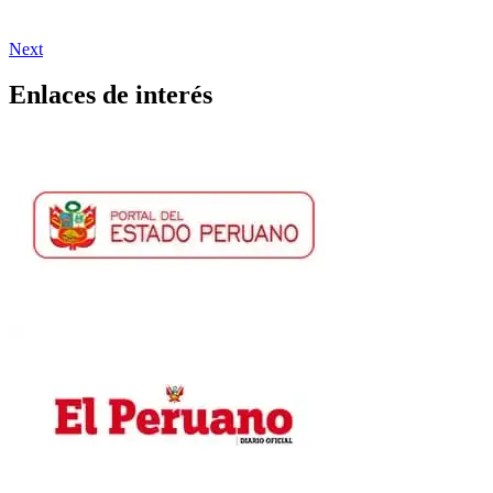
Next
Enlaces de interés