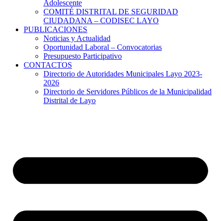
Adolescente
COMITÉ DISTRITAL DE SEGURIDAD
CIUDADANA – CODISEC LAYO
PUBLICACIONES
Noticias y Actualidad
Oportunidad Laboral – Convocatorias
Presupuesto Participativo
CONTACTOS
Directorio de Autoridades Municipales Layo 2023-
2026
Directorio de Servidores Públicos de la Municipalidad
Distrital de Layo