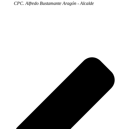
CPC. Alfredo Bustamante Aragón - Alcalde