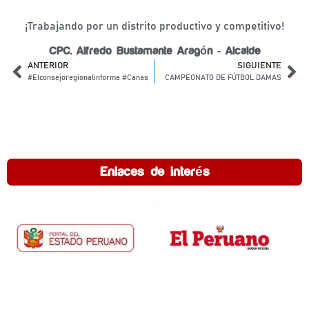
¡Trabajando por un distrito productivo y competitivo!
CPC. Alfredo Bustamante Aragón - Alcalde
ANTERIOR
SIGUIENTE
#Elconsejoregionalinforma #Canas
CAMPEONATO DE FÚTBOL DAMAS
Enlaces de interés