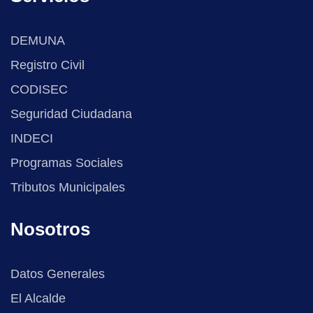
DEMUNA
Registro Civil
CODISEC
Seguridad Ciudadana
INDECI
Programas Sociales
Tributos Municipales
Nosotros
Datos Generales
El Alcalde