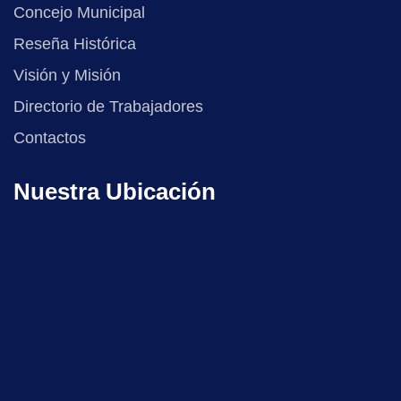
Concejo Municipal
Reseña Histórica
Visión y Misión
Directorio de Trabajadores
Contactos
Nuestra Ubicación