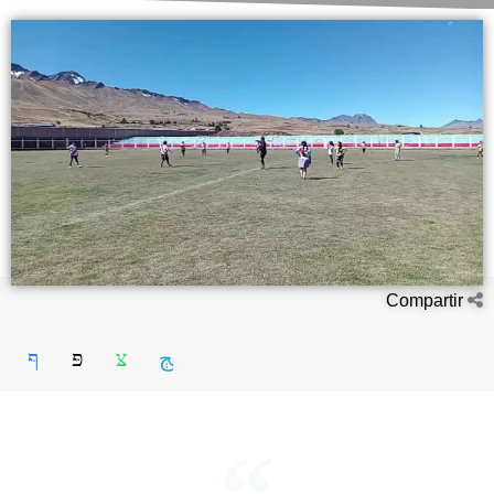
Compartir