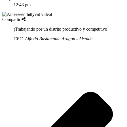
12:43 pm
Compartir
¡Trabajando por un distrito productivo y competitivo!
CPC. Alfredo Bustamante Aragón - Alcalde