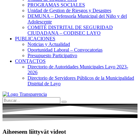
PROGRAMAS SOCIALES
Unidad de Gestion de Riesgos y Desastres
DEMUNA – Defensoría Municipal del Niño y del
Adolescente
COMITÉ DISTRITAL DE SEGURIDAD
CIUDADANA – CODISEC LAYO
PUBLICACIONES
Noticias y Actualidad
Oportunidad Laboral – Convocatorias
Presupuesto Participativo
CONTACTOS
Directorio de Autoridades Municipales Layo 2023-
2026
Directorio de Servidores Públicos de la Municipalidad
Distrital de Layo
Aiheeseen liittyvät videot