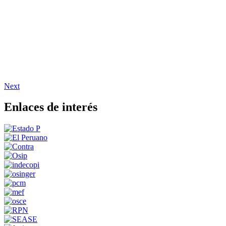
Next
Enlaces de interés