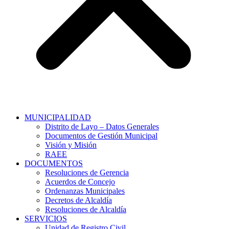
MUNICIPALIDAD
Distrito de Layo – Datos Generales
Documentos de Gestión Municipal
Visión y Misión
RAEE
DOCUMENTOS
Resoluciones de Gerencia
Acuerdos de Concejo
Ordenanzas Municipales
Decretos de Alcaldía
Resoluciones de Alcaldía
SERVICIOS
Unidad de Registro Civil