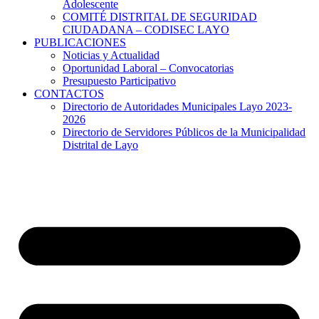
Adolescente
COMITÉ DISTRITAL DE SEGURIDAD
CIUDADANA – CODISEC LAYO
PUBLICACIONES
Noticias y Actualidad
Oportunidad Laboral – Convocatorias
Presupuesto Participativo
CONTACTOS
Directorio de Autoridades Municipales Layo 2023-
2026
Directorio de Servidores Públicos de la Municipalidad
Distrital de Layo