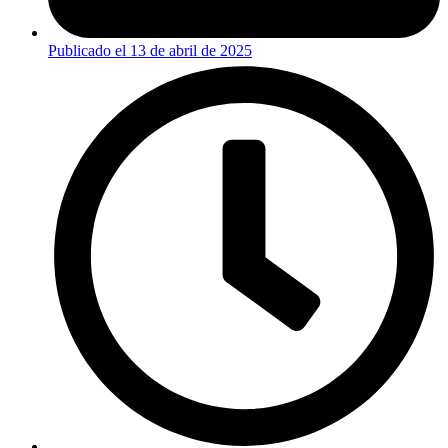
Publicado el
13 de abril de 2025