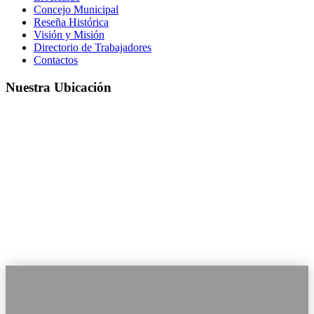
Concejo Municipal
Reseña Histórica
Visión y Misión
Directorio de Trabajadores
Contactos
Nuestra Ubicación