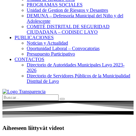
PROGRAMAS SOCIALES
Unidad de Gestion de Riesgos y Desastres
DEMUNA – Defensoría Municipal del Niño y del
Adolescente
COMITÉ DISTRITAL DE SEGURIDAD
CIUDADANA – CODISEC LAYO
PUBLICACIONES
Noticias y Actualidad
Oportunidad Laboral – Convocatorias
Presupuesto Participativo
CONTACTOS
Directorio de Autoridades Municipales Layo 2023-
2026
Directorio de Servidores Públicos de la Municipalidad
Distrital de Layo
Aiheeseen liittyvät videot