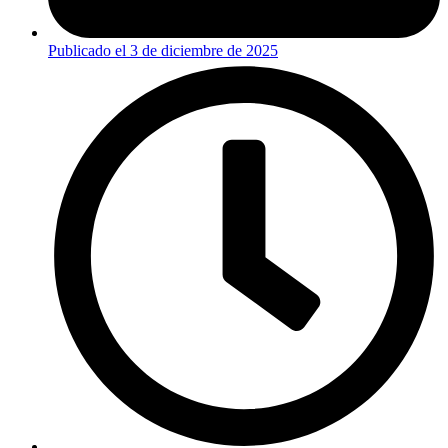
Publicado el
3 de diciembre de 2025