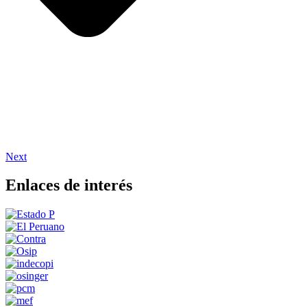
Next
Enlaces de interés