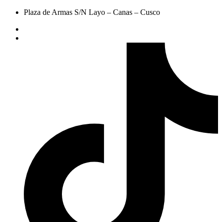
Plaza de Armas S/N Layo – Canas – Cusco