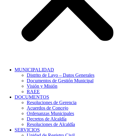
MUNICIPALIDAD
Distrito de Layo – Datos Generales
Documentos de Gestión Municipal
Visión y Misión
RAEE
DOCUMENTOS
Resoluciones de Gerencia
Acuerdos de Concejo
Ordenanzas Municipales
Decretos de Alcaldía
Resoluciones de Alcaldía
SERVICIOS
Unidad de Registro Civil