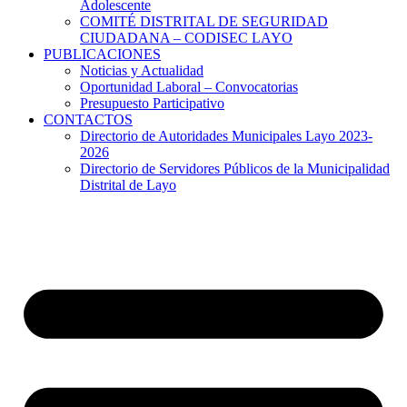
Adolescente
COMITÉ DISTRITAL DE SEGURIDAD
CIUDADANA – CODISEC LAYO
PUBLICACIONES
Noticias y Actualidad
Oportunidad Laboral – Convocatorias
Presupuesto Participativo
CONTACTOS
Directorio de Autoridades Municipales Layo 2023-
2026
Directorio de Servidores Públicos de la Municipalidad
Distrital de Layo