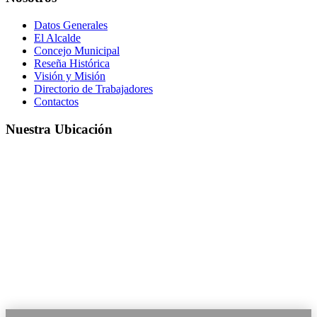
Datos Generales
El Alcalde
Concejo Municipal
Reseña Histórica
Visión y Misión
Directorio de Trabajadores
Contactos
Nuestra Ubicación