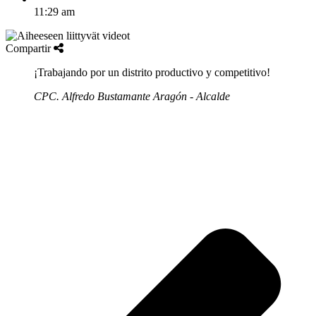
11:29 am
Compartir
¡Trabajando por un distrito productivo y competitivo!
CPC. Alfredo Bustamante Aragón - Alcalde