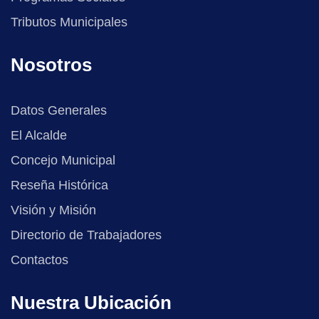
Tributos Municipales
Nosotros
Datos Generales
El Alcalde
Concejo Municipal
Reseña Histórica
Visión y Misión
Directorio de Trabajadores
Contactos
Nuestra Ubicación