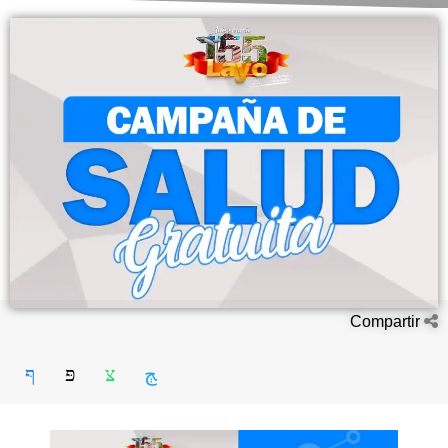
Compartir