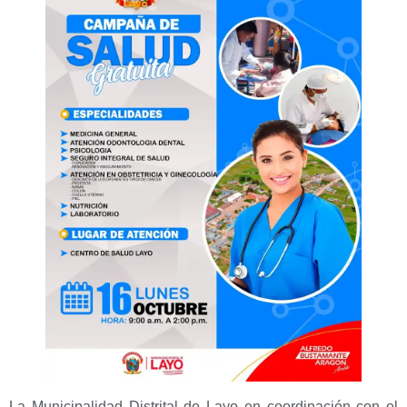
La Municipalidad Distrital de Layo en coordinación con el