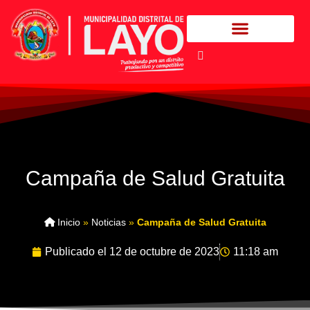
Campaña de Salud Gratuita
Inicio
»
Noticias
»
Campaña de Salud Gratuita
Publicado el
12 de octubre de 2023
11:18 am