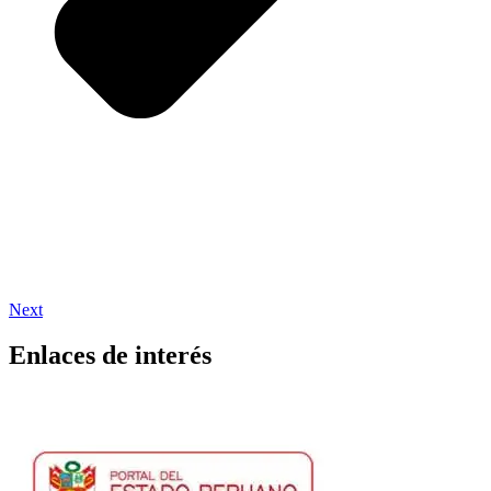
Next
Enlaces de interés