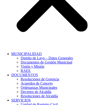
MUNICIPALIDAD
Distrito de Layo – Datos Generales
Documentos de Gestión Municipal
Visión y Misión
RAEE
DOCUMENTOS
Resoluciones de Gerencia
Acuerdos de Concejo
Ordenanzas Municipales
Decretos de Alcaldía
Resoluciones de Alcaldía
SERVICIOS
Unidad de Registro Civil