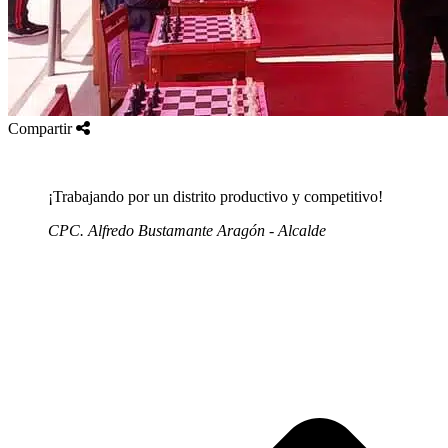
Compartir
¡Trabajando por un distrito productivo y competitivo!
CPC. Alfredo Bustamante Aragón - Alcalde