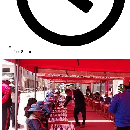
10:39 am