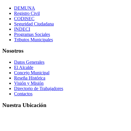
DEMUNA
Registro Civil
CODISEC
Seguridad Ciudadana
INDECI
Programas Sociales
Tributos Municipales
Nosotros
Datos Generales
El Alcalde
Concejo Municipal
Reseña Histórica
Visión y Misión
Directorio de Trabajadores
Contactos
Nuestra Ubicación