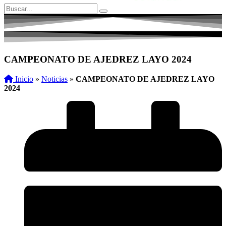
CAMPEONATO DE AJEDREZ LAYO 2024
Inicio
»
Noticias
»
CAMPEONATO DE AJEDREZ LAYO
2024