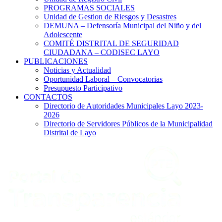
PROGRAMAS SOCIALES
Unidad de Gestion de Riesgos y Desastres
DEMUNA – Defensoría Municipal del Niño y del
Adolescente
COMITÉ DISTRITAL DE SEGURIDAD
CIUDADANA – CODISEC LAYO
PUBLICACIONES
Noticias y Actualidad
Oportunidad Laboral – Convocatorias
Presupuesto Participativo
CONTACTOS
Directorio de Autoridades Municipales Layo 2023-
2026
Directorio de Servidores Públicos de la Municipalidad
Distrital de Layo