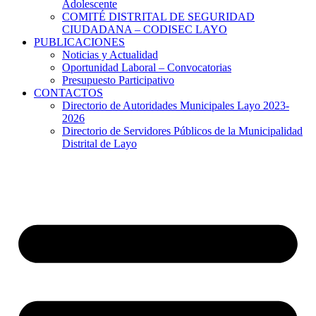
Adolescente
COMITÉ DISTRITAL DE SEGURIDAD
CIUDADANA – CODISEC LAYO
PUBLICACIONES
Noticias y Actualidad
Oportunidad Laboral – Convocatorias
Presupuesto Participativo
CONTACTOS
Directorio de Autoridades Municipales Layo 2023-
2026
Directorio de Servidores Públicos de la Municipalidad
Distrital de Layo