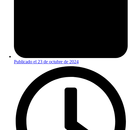
Publicado el
23 de octubre de 2024