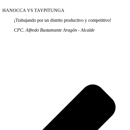
HANOCCA VS TAYPITUNGA
¡Trabajando por un distrito productivo y competitivo!
CPC. Alfredo Bustamante Aragón - Alcalde