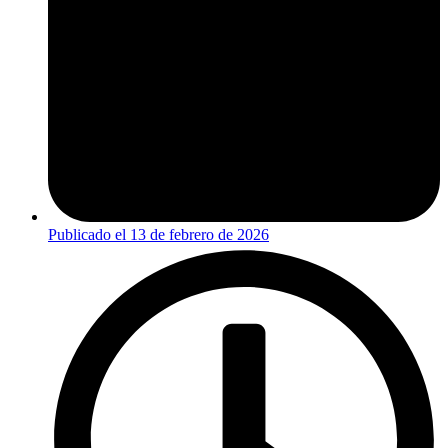
Publicado el
13 de febrero de 2026