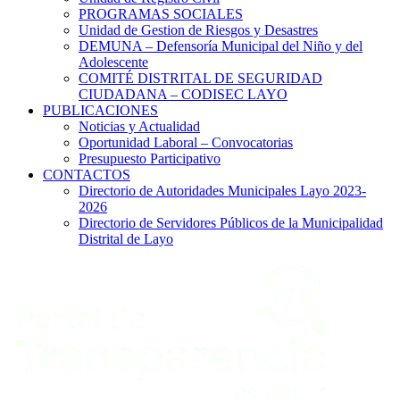
PROGRAMAS SOCIALES
Unidad de Gestion de Riesgos y Desastres
DEMUNA – Defensoría Municipal del Niño y del
Adolescente
COMITÉ DISTRITAL DE SEGURIDAD
CIUDADANA – CODISEC LAYO
PUBLICACIONES
Noticias y Actualidad
Oportunidad Laboral – Convocatorias
Presupuesto Participativo
CONTACTOS
Directorio de Autoridades Municipales Layo 2023-
2026
Directorio de Servidores Públicos de la Municipalidad
Distrital de Layo