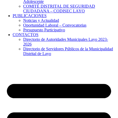
Adolescente
COMITÉ DISTRITAL DE SEGURIDAD
CIUDADANA – CODISEC LAYO
PUBLICACIONES
Noticias y Actualidad
Oportunidad Laboral – Convocatorias
Presupuesto Participativo
CONTACTOS
Directorio de Autoridades Municipales Layo 2023-
2026
Directorio de Servidores Públicos de la Municipalidad
Distrital de Layo