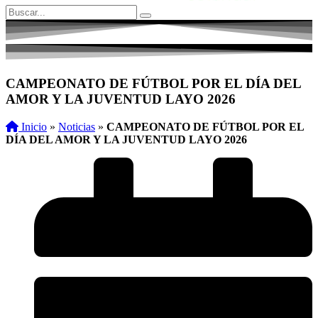
CAMPEONATO DE FÚTBOL POR EL DÍA DEL
AMOR Y LA JUVENTUD LAYO 2026
Inicio
»
Noticias
»
CAMPEONATO DE FÚTBOL POR EL
DÍA DEL AMOR Y LA JUVENTUD LAYO 2026