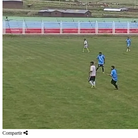
Compartir