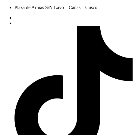
Plaza de Armas S/N Layo – Canas – Cusco