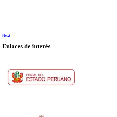
Next
Enlaces de interés