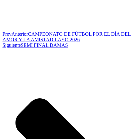
Prev
Anterior
CAMPEONATO DE FÚTBOL POR EL DÍA DEL
AMOR Y LA AMISTAD LAYO 2026
Siguiente
SEMI FINAL DAMAS