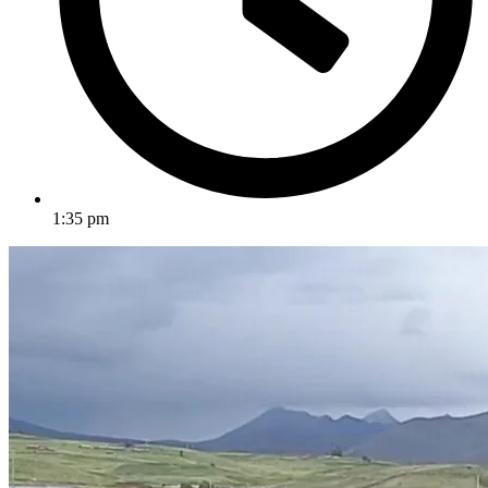
1:35 pm