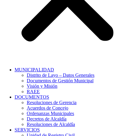
MUNICIPALIDAD
Distrito de Layo – Datos Generales
Documentos de Gestión Municipal
Visión y Misión
RAEE
DOCUMENTOS
Resoluciones de Gerencia
Acuerdos de Concejo
Ordenanzas Municipales
Decretos de Alcaldía
Resoluciones de Alcaldía
SERVICIOS
Unidad de Registro Civil