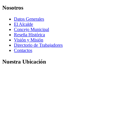
Nosotros
Datos Generales
El Alcalde
Concejo Municipal
Reseña Histórica
Visión y Misión
Directorio de Trabajadores
Contactos
Nuestra Ubicación