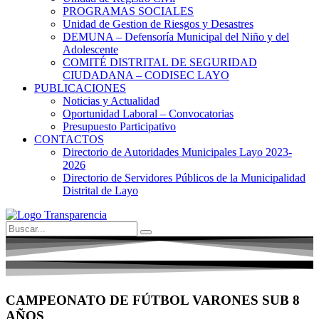
PROGRAMAS SOCIALES
Unidad de Gestion de Riesgos y Desastres
DEMUNA – Defensoría Municipal del Niño y del
Adolescente
COMITÉ DISTRITAL DE SEGURIDAD
CIUDADANA – CODISEC LAYO
PUBLICACIONES
Noticias y Actualidad
Oportunidad Laboral – Convocatorias
Presupuesto Participativo
CONTACTOS
Directorio de Autoridades Municipales Layo 2023-
2026
Directorio de Servidores Públicos de la Municipalidad
Distrital de Layo
CAMPEONATO DE FÚTBOL VARONES SUB 8
AÑOS