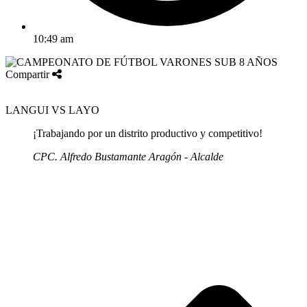
10:49 am
Compartir
LANGUI VS LAYO
¡Trabajando por un distrito productivo y competitivo!
CPC. Alfredo Bustamante Aragón - Alcalde