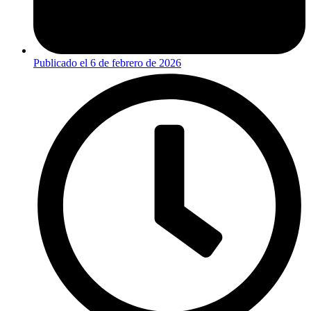
Publicado el
6 de febrero de 2026