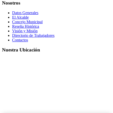
Nosotros
Datos Generales
El Alcalde
Concejo Municipal
Reseña Histórica
Visión y Misión
Directorio de Trabajadores
Contactos
Nuestra Ubicación