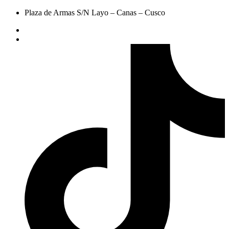
Plaza de Armas S/N Layo – Canas – Cusco