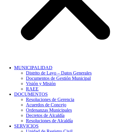
MUNICIPALIDAD
Distrito de Layo – Datos Generales
Documentos de Gestión Municipal
Visión y Misión
RAEE
DOCUMENTOS
Resoluciones de Gerencia
Acuerdos de Concejo
Ordenanzas Municipales
Decretos de Alcaldía
Resoluciones de Alcaldía
SERVICIOS
Unidad de Registro Civil