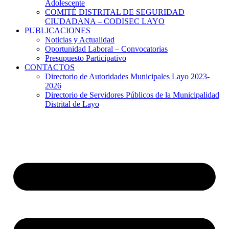
Adolescente
COMITÉ DISTRITAL DE SEGURIDAD
CIUDADANA – CODISEC LAYO
PUBLICACIONES
Noticias y Actualidad
Oportunidad Laboral – Convocatorias
Presupuesto Participativo
CONTACTOS
Directorio de Autoridades Municipales Layo 2023-
2026
Directorio de Servidores Públicos de la Municipalidad
Distrital de Layo