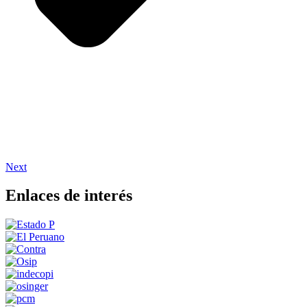
Next
Enlaces de interés