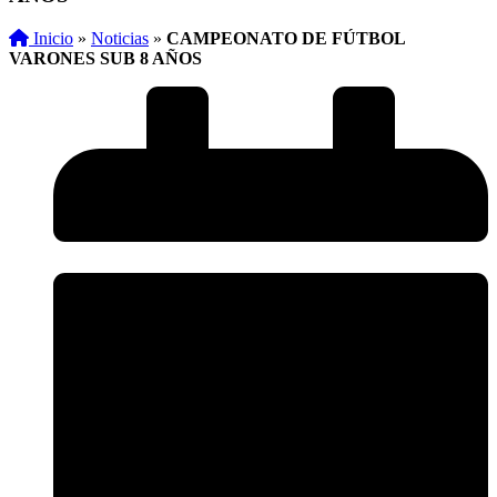
Inicio
»
Noticias
»
CAMPEONATO DE FÚTBOL
VARONES SUB 8 AÑOS