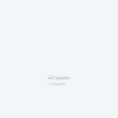
Cargando…