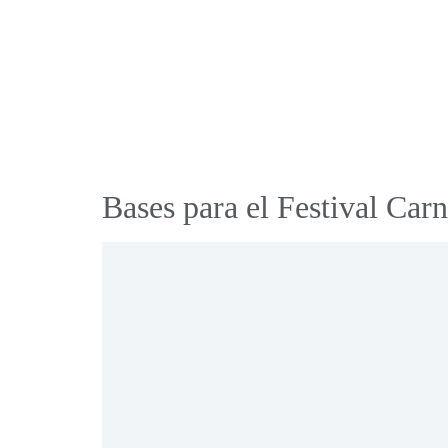
Bases para el Festival Ca