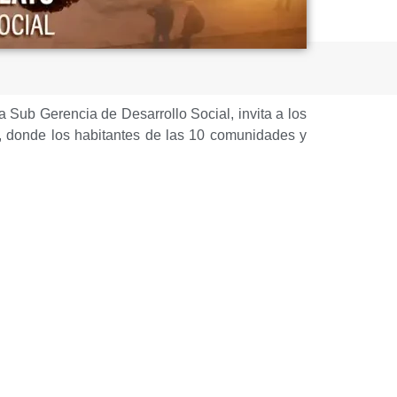
 la Sub Gerencia de Desarrollo Social, invita a los
o, donde los habitantes de las 10 comunidades y