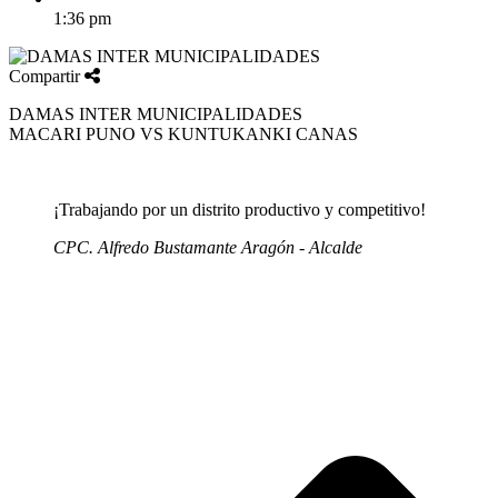
1:36 pm
Compartir
DAMAS INTER MUNICIPALIDADES
MACARI PUNO VS KUNTUKANKI CANAS
¡Trabajando por un distrito productivo y competitivo!
CPC. Alfredo Bustamante Aragón - Alcalde