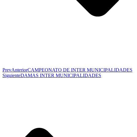
Prev
Anterior
CAMPEONATO DE INTER MUNICIPALIDADES
Siguiente
DAMAS INTER MUNICIPALIDADES