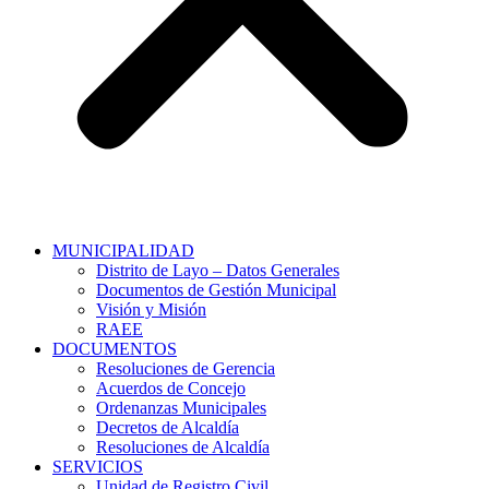
MUNICIPALIDAD
Distrito de Layo – Datos Generales
Documentos de Gestión Municipal
Visión y Misión
RAEE
DOCUMENTOS
Resoluciones de Gerencia
Acuerdos de Concejo
Ordenanzas Municipales
Decretos de Alcaldía
Resoluciones de Alcaldía
SERVICIOS
Unidad de Registro Civil