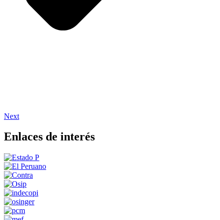
Next
Enlaces de interés