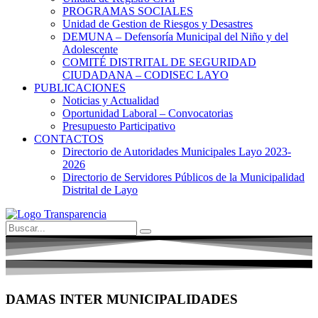
PROGRAMAS SOCIALES
Unidad de Gestion de Riesgos y Desastres
DEMUNA – Defensoría Municipal del Niño y del
Adolescente
COMITÉ DISTRITAL DE SEGURIDAD
CIUDADANA – CODISEC LAYO
PUBLICACIONES
Noticias y Actualidad
Oportunidad Laboral – Convocatorias
Presupuesto Participativo
CONTACTOS
Directorio de Autoridades Municipales Layo 2023-
2026
Directorio de Servidores Públicos de la Municipalidad
Distrital de Layo
DAMAS INTER MUNICIPALIDADES