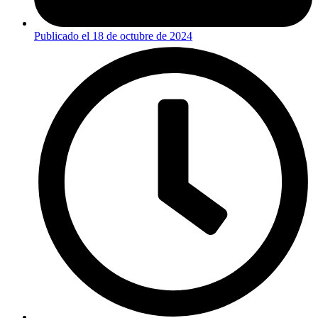
Publicado el
18 de octubre de 2024