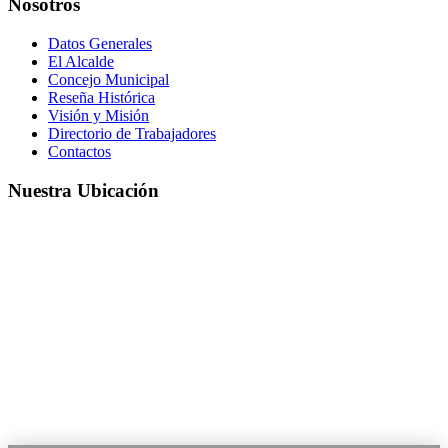
Nosotros
Datos Generales
El Alcalde
Concejo Municipal
Reseña Histórica
Visión y Misión
Directorio de Trabajadores
Contactos
Nuestra Ubicación