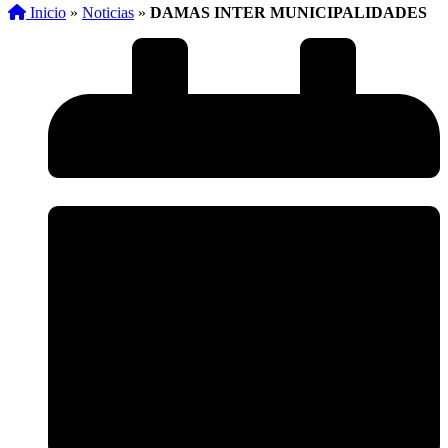
Inicio
»
Noticias
»
DAMAS INTER MUNICIPALIDADES