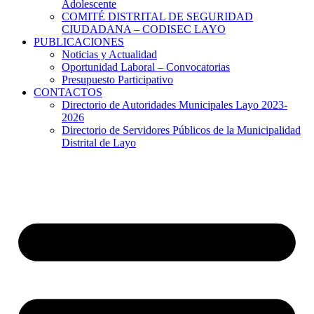
Adolescente
COMITÉ DISTRITAL DE SEGURIDAD
CIUDADANA – CODISEC LAYO
PUBLICACIONES
Noticias y Actualidad
Oportunidad Laboral – Convocatorias
Presupuesto Participativo
CONTACTOS
Directorio de Autoridades Municipales Layo 2023-
2026
Directorio de Servidores Públicos de la Municipalidad
Distrital de Layo