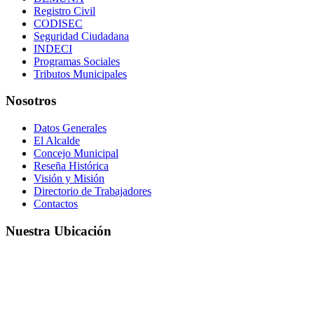
Registro Civil
CODISEC
Seguridad Ciudadana
INDECI
Programas Sociales
Tributos Municipales
Nosotros
Datos Generales
El Alcalde
Concejo Municipal
Reseña Histórica
Visión y Misión
Directorio de Trabajadores
Contactos
Nuestra Ubicación