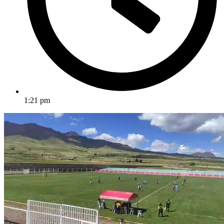
1:21 pm