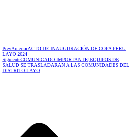
Prev
Anterior
ACTO DE INAUGURACIÓN DE COPA PERU
LAYO 2024
Siguiente
COMUNICADO IMPORTANTE| EQUIPOS DE
SALUD SE TRASLADARAN A LAS COMUNIDADES DEL
DISTRITO LAYO