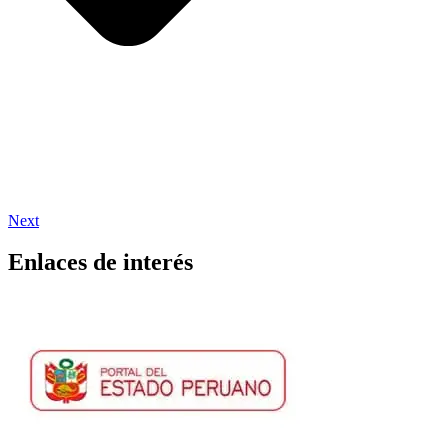
Next
Enlaces de interés