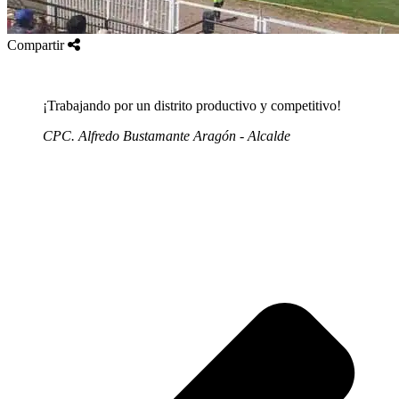
Compartir
¡Trabajando por un distrito productivo y competitivo!
CPC. Alfredo Bustamante Aragón - Alcalde