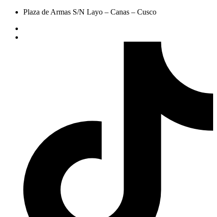
Plaza de Armas S/N Layo – Canas – Cusco