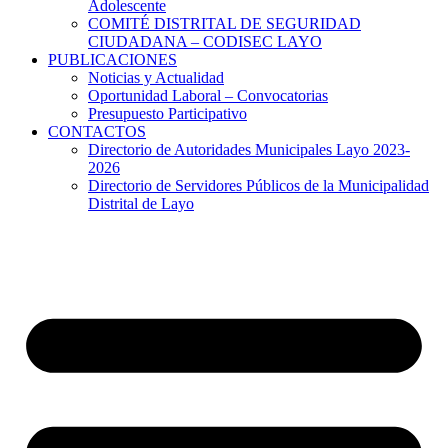
Adolescente
COMITÉ DISTRITAL DE SEGURIDAD
CIUDADANA – CODISEC LAYO
PUBLICACIONES
Noticias y Actualidad
Oportunidad Laboral – Convocatorias
Presupuesto Participativo
CONTACTOS
Directorio de Autoridades Municipales Layo 2023-
2026
Directorio de Servidores Públicos de la Municipalidad
Distrital de Layo