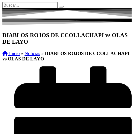
DIABLOS ROJOS DE CCOLLACHAPI vs OLAS
DE LAYO
Inicio
»
Noticias
»
DIABLOS ROJOS DE CCOLLACHAPI
vs OLAS DE LAYO