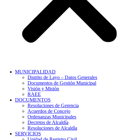
MUNICIPALIDAD
Distrito de Layo – Datos Generales
Documentos de Gestión Municipal
Visión y Misión
RAEE
DOCUMENTOS
Resoluciones de Gerencia
Acuerdos de Concejo
Ordenanzas Municipales
Decretos de Alcaldía
Resoluciones de Alcaldía
SERVICIOS
Unidad de Registro Civil