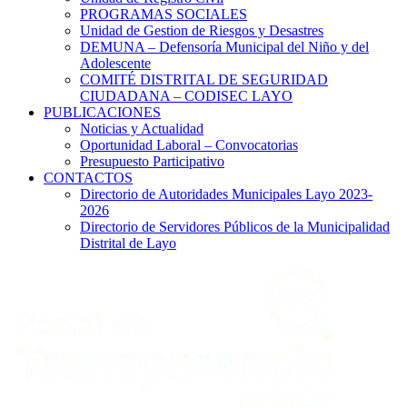
PROGRAMAS SOCIALES
Unidad de Gestion de Riesgos y Desastres
DEMUNA – Defensoría Municipal del Niño y del
Adolescente
COMITÉ DISTRITAL DE SEGURIDAD
CIUDADANA – CODISEC LAYO
PUBLICACIONES
Noticias y Actualidad
Oportunidad Laboral – Convocatorias
Presupuesto Participativo
CONTACTOS
Directorio de Autoridades Municipales Layo 2023-
2026
Directorio de Servidores Públicos de la Municipalidad
Distrital de Layo