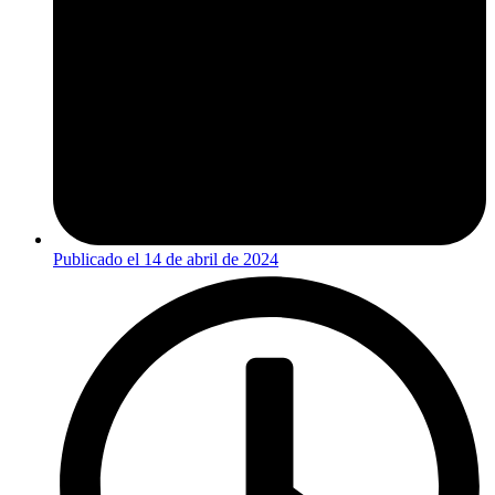
Publicado el
14 de abril de 2024