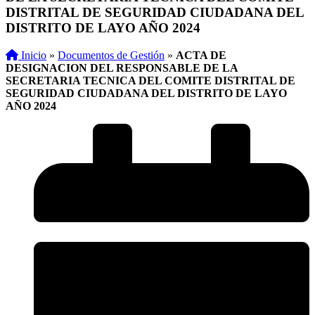
DISTRITAL DE SEGURIDAD CIUDADANA DEL
DISTRITO DE LAYO AÑO 2024
Inicio
»
Documentos de Gestión
»
ACTA DE
DESIGNACION DEL RESPONSABLE DE LA
SECRETARIA TECNICA DEL COMITE DISTRITAL DE
SEGURIDAD CIUDADANA DEL DISTRITO DE LAYO
AÑO 2024