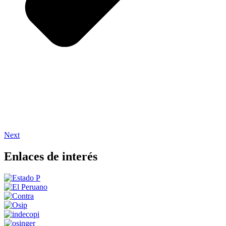
Next
Enlaces de interés