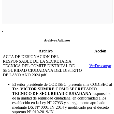
,
Archivos Adjuntos
Archivo
Acción
ACTA DE DESIGNACION DEL
RESPONSABLE DE LA SECRETARIA
TECNICA DEL COMITE DISTRITAL DE
Ver
Descargar
SEGURIDAD CIUDADANA DEL DISTRITO
DE LAYO AÑO 2024.pdf
El señor presidente de CODISEC, presenta ante CODISEC al
Tec. VICTOR SUMIRE COMO SECRETARIO
TECNICO DE SEGURIDAD CIUDADANA
responsable
de la unidad de seguridad ciudadana, en conformidad a los
establecido en la Ley N° 27933 y su reglamento aprobado
mediante DS. N° 0001-IN-2014 y modificado por el decreto
supremo N° 010-2019-IN.