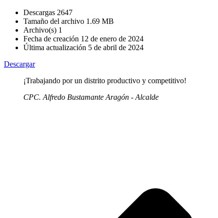
Descargas
2647
Tamaño del archivo
1.69 MB
Archivo(s)
1
Fecha de creación
12 de enero de 2024
Última actualización
5 de abril de 2024
Descargar
¡Trabajando por un distrito productivo y competitivo!
CPC. Alfredo Bustamante Aragón - Alcalde