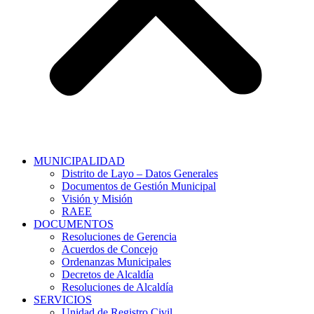
MUNICIPALIDAD
Distrito de Layo – Datos Generales
Documentos de Gestión Municipal
Visión y Misión
RAEE
DOCUMENTOS
Resoluciones de Gerencia
Acuerdos de Concejo
Ordenanzas Municipales
Decretos de Alcaldía
Resoluciones de Alcaldía
SERVICIOS
Unidad de Registro Civil