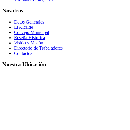
Nosotros
Datos Generales
El Alcalde
Concejo Municipal
Reseña Histórica
Visión y Misión
Directorio de Trabajadores
Contactos
Nuestra Ubicación