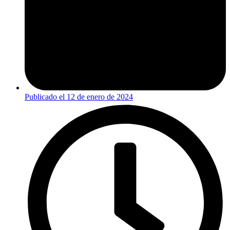
Publicado el
12 de enero de 2024