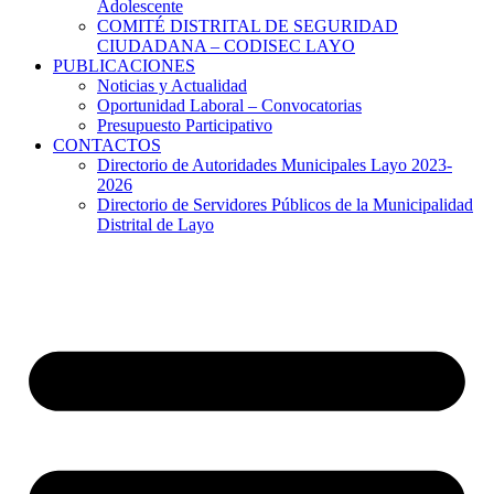
Adolescente
COMITÉ DISTRITAL DE SEGURIDAD
CIUDADANA – CODISEC LAYO
PUBLICACIONES
Noticias y Actualidad
Oportunidad Laboral – Convocatorias
Presupuesto Participativo
CONTACTOS
Directorio de Autoridades Municipales Layo 2023-
2026
Directorio de Servidores Públicos de la Municipalidad
Distrital de Layo