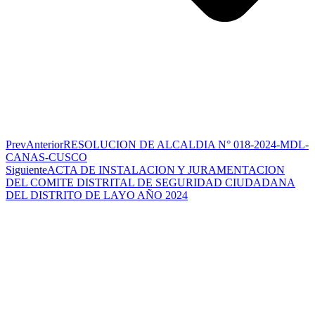
Prev
Anterior
RESOLUCION DE ALCALDIA N° 018-2024-MDL-
CANAS-CUSCO
Siguiente
ACTA DE INSTALACION Y JURAMENTACION
DEL COMITE DISTRITAL DE SEGURIDAD CIUDADANA
DEL DISTRITO DE LAYO AÑO 2024