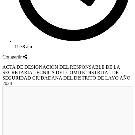
11:38 am
Compartir
ACTA DE DESIGNACION DEL RESPONSABLE DE LA
SECRETARIA TECNICA DEL COMITE DISTRITAL DE
SEGURIDAD CIUDADANA DEL DISTRITO DE LAYO AÑO
2024