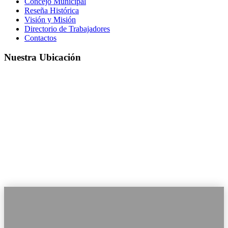
Concejo Municipal
Reseña Histórica
Visión y Misión
Directorio de Trabajadores
Contactos
Nuestra Ubicación