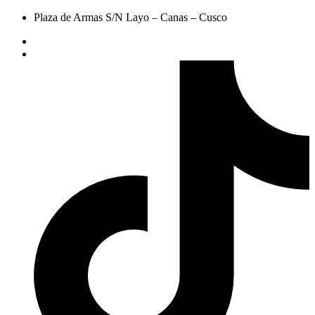
Plaza de Armas S/N Layo – Canas – Cusco