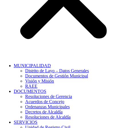
MUNICIPALIDAD
Distrito de Layo – Datos Generales
Documentos de Gestión Municipal
Visión y Misión
RAEE
DOCUMENTOS
Resoluciones de Gerencia
Acuerdos de Concejo
Ordenanzas Municipales
Decretos de Alcaldía
Resoluciones de Alcaldía
SERVICIOS
Unidad de Registro Civil