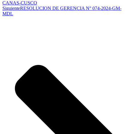
CANAS-CUSCO
Siguiente
RESOLUCION DE GERENCIA N° 074-2024-GM-
MDL