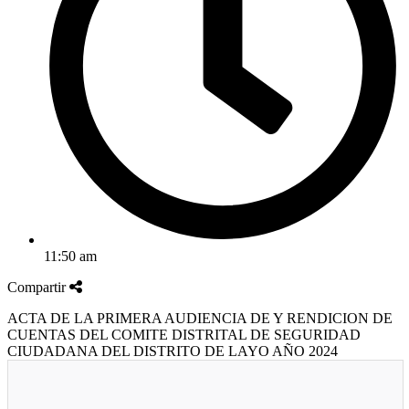
11:50 am
Compartir
ACTA DE LA PRIMERA AUDIENCIA DE Y RENDICION DE
CUENTAS DEL COMITE DISTRITAL DE SEGURIDAD
CIUDADANA DEL DISTRITO DE LAYO AÑO 2024