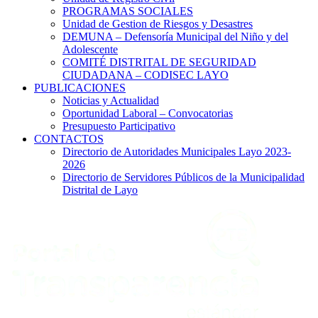
PROGRAMAS SOCIALES
Unidad de Gestion de Riesgos y Desastres
DEMUNA – Defensoría Municipal del Niño y del
Adolescente
COMITÉ DISTRITAL DE SEGURIDAD
CIUDADANA – CODISEC LAYO
PUBLICACIONES
Noticias y Actualidad
Oportunidad Laboral – Convocatorias
Presupuesto Participativo
CONTACTOS
Directorio de Autoridades Municipales Layo 2023-
2026
Directorio de Servidores Públicos de la Municipalidad
Distrital de Layo