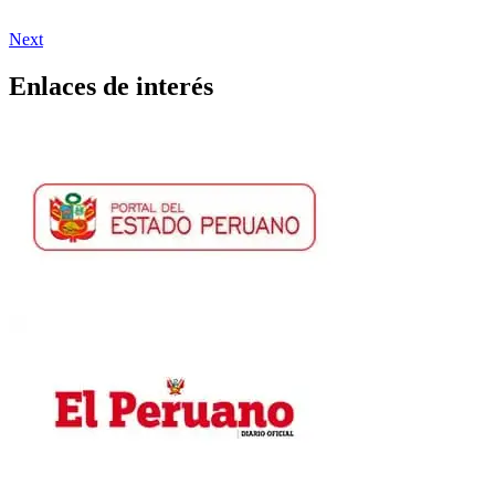
Next
Enlaces de interés