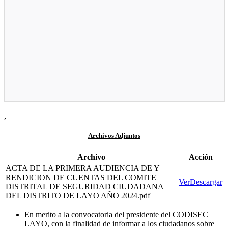
,
Archivos Adjuntos
Archivo
Acción
ACTA DE LA PRIMERA AUDIENCIA DE Y
RENDICION DE CUENTAS DEL COMITE
Ver
Descargar
DISTRITAL DE SEGURIDAD CIUDADANA
DEL DISTRITO DE LAYO AÑO 2024.pdf
En merito a la convocatoria del presidente del CODISEC
LAYO, con la finalidad de informar a los ciudadanos sobre