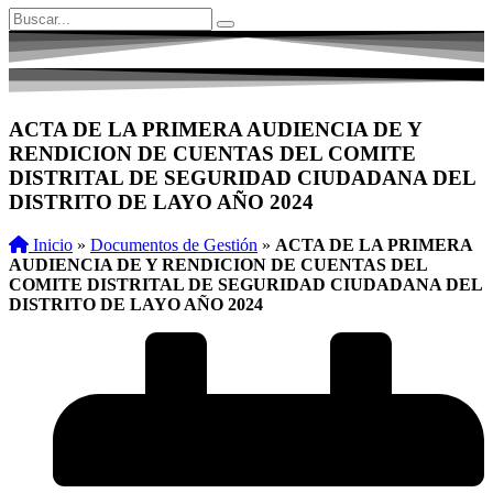
ACTA DE LA PRIMERA AUDIENCIA DE Y
RENDICION DE CUENTAS DEL COMITE
DISTRITAL DE SEGURIDAD CIUDADANA DEL
DISTRITO DE LAYO AÑO 2024
Inicio
»
Documentos de Gestión
»
ACTA DE LA PRIMERA
AUDIENCIA DE Y RENDICION DE CUENTAS DEL
COMITE DISTRITAL DE SEGURIDAD CIUDADANA DEL
DISTRITO DE LAYO AÑO 2024