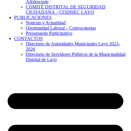
Adolescente
COMITÉ DISTRITAL DE SEGURIDAD
CIUDADANA – CODISEC LAYO
PUBLICACIONES
Noticias y Actualidad
Oportunidad Laboral – Convocatorias
Presupuesto Participativo
CONTACTOS
Directorio de Autoridades Municipales Layo 2023-
2026
Directorio de Servidores Públicos de la Municipalidad
Distrital de Layo