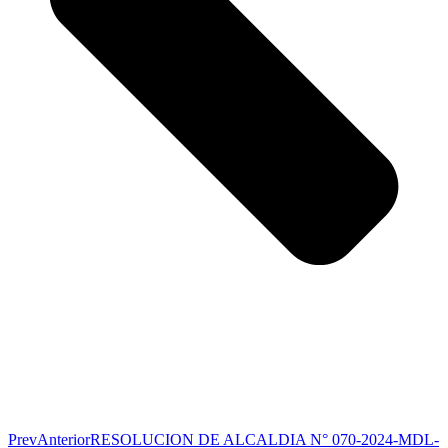
Prev
Anterior
RESOLUCION DE ALCALDIA N° 070-2024-MDL-