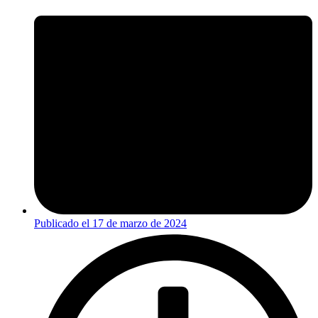
Publicado el
17 de marzo de 2024