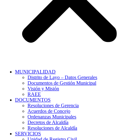
MUNICIPALIDAD
Distrito de Layo – Datos Generales
Documentos de Gestión Municipal
Visión y Misión
RAEE
DOCUMENTOS
Resoluciones de Gerencia
Acuerdos de Concejo
Ordenanzas Municipales
Decretos de Alcaldía
Resoluciones de Alcaldía
SERVICIOS
Unidad de Registro Civil