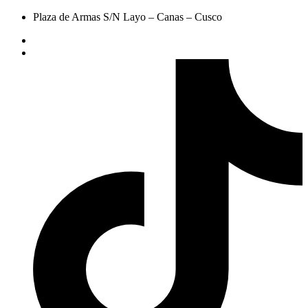
Plaza de Armas S/N Layo – Canas – Cusco