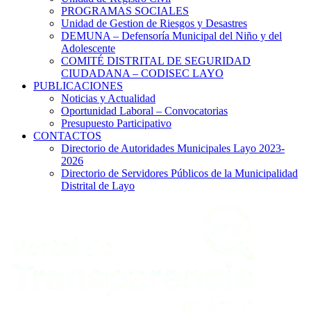
PROGRAMAS SOCIALES
Unidad de Gestion de Riesgos y Desastres
DEMUNA – Defensoría Municipal del Niño y del
Adolescente
COMITÉ DISTRITAL DE SEGURIDAD
CIUDADANA – CODISEC LAYO
PUBLICACIONES
Noticias y Actualidad
Oportunidad Laboral – Convocatorias
Presupuesto Participativo
CONTACTOS
Directorio de Autoridades Municipales Layo 2023-
2026
Directorio de Servidores Públicos de la Municipalidad
Distrital de Layo