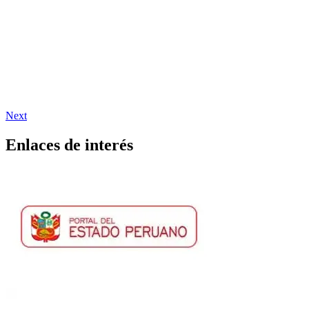
Next
Enlaces de interés