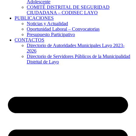
Adolescente
COMITÉ DISTRITAL DE SEGURIDAD
CIUDADANA – CODISEC LAYO
PUBLICACIONES
Noticias y Actualidad
Oportunidad Laboral – Convocatorias
Presupuesto Participativo
CONTACTOS
Directorio de Autoridades Municipales Layo 2023-
2026
Directorio de Servidores Públicos de la Municipalidad
Distrital de Layo