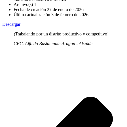
Archivo(s)
1
Fecha de creación
27 de enero de 2026
Última actualización
3 de febrero de 2026
Descargar
¡Trabajando por un distrito productivo y competitivo!
CPC. Alfredo Bustamante Aragón - Alcalde