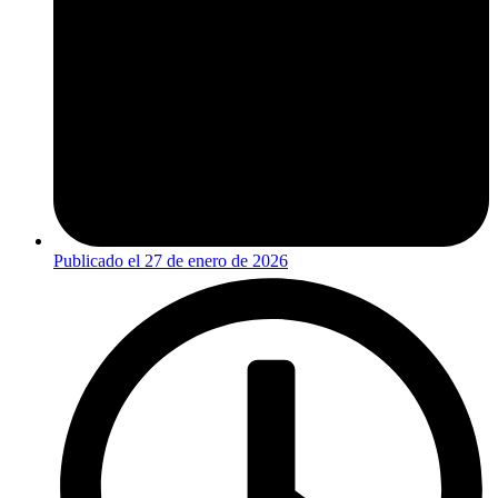
Publicado el
27 de enero de 2026