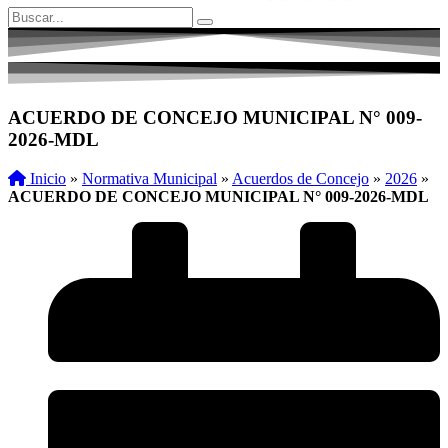
ACUERDO DE CONCEJO MUNICIPAL N° 009-
2026-MDL
Inicio
»
Normativa Municipal
»
Acuerdos de Concejo
»
2026
»
ACUERDO DE CONCEJO MUNICIPAL N° 009-2026-MDL