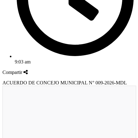
9:03 am
Compartir
ACUERDO DE CONCEJO MUNICIPAL N° 009-2026-MDL