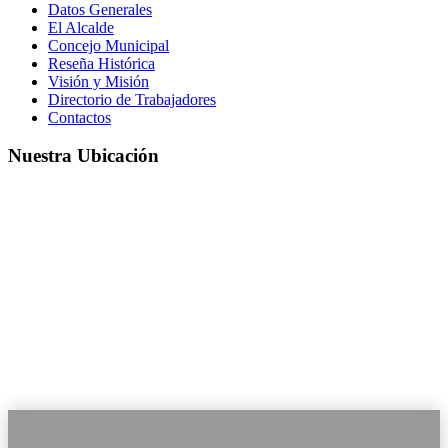
Datos Generales
El Alcalde
Concejo Municipal
Reseña Histórica
Visión y Misión
Directorio de Trabajadores
Contactos
Nuestra Ubicación