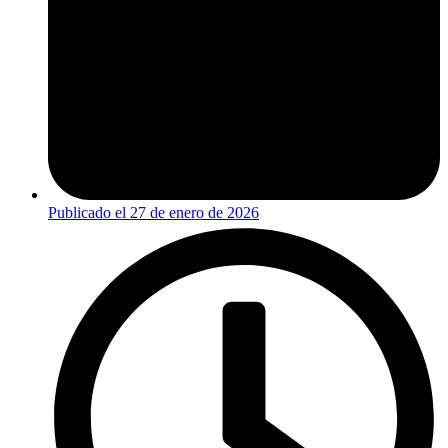
Publicado el
27 de enero de 2026