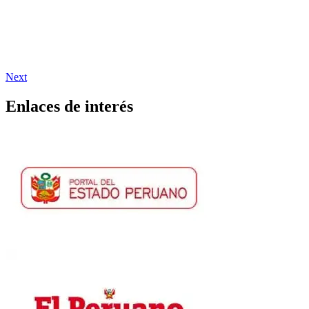
Next
Enlaces de interés