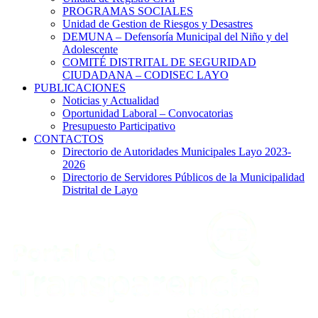
PROGRAMAS SOCIALES
Unidad de Gestion de Riesgos y Desastres
DEMUNA – Defensoría Municipal del Niño y del
Adolescente
COMITÉ DISTRITAL DE SEGURIDAD
CIUDADANA – CODISEC LAYO
PUBLICACIONES
Noticias y Actualidad
Oportunidad Laboral – Convocatorias
Presupuesto Participativo
CONTACTOS
Directorio de Autoridades Municipales Layo 2023-
2026
Directorio de Servidores Públicos de la Municipalidad
Distrital de Layo