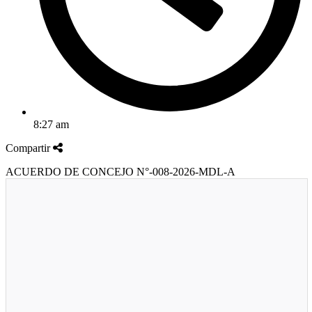
8:27 am
Compartir
ACUERDO DE CONCEJO N°-008-2026-MDL-A