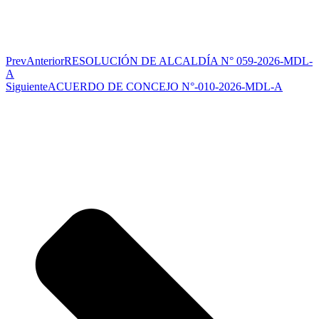
Prev
Anterior
RESOLUCIÓN DE ALCALDÍA N° 059-2026-MDL-
A
Siguiente
ACUERDO DE CONCEJO N°-010-2026-MDL-A