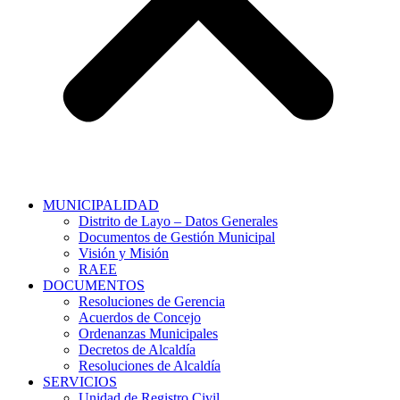
MUNICIPALIDAD
Distrito de Layo – Datos Generales
Documentos de Gestión Municipal
Visión y Misión
RAEE
DOCUMENTOS
Resoluciones de Gerencia
Acuerdos de Concejo
Ordenanzas Municipales
Decretos de Alcaldía
Resoluciones de Alcaldía
SERVICIOS
Unidad de Registro Civil