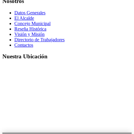
Nosotros
Datos Generales
El Alcalde
Concejo Municipal
Reseña Histórica
Visión y Misión
Directorio de Trabajadores
Contactos
Nuestra Ubicación