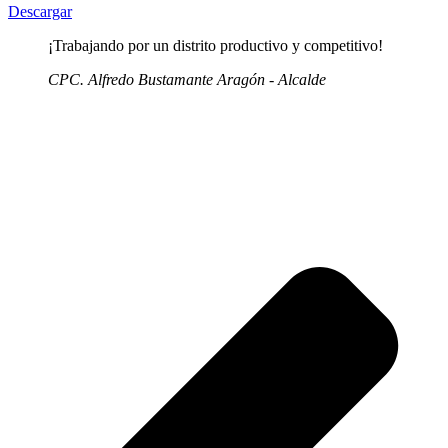
Descargar
¡Trabajando por un distrito productivo y competitivo!
CPC. Alfredo Bustamante Aragón - Alcalde