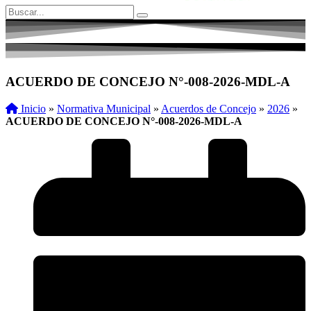
ACUERDO DE CONCEJO N°-008-2026-MDL-A
Inicio
»
Normativa Municipal
»
Acuerdos de Concejo
»
2026
»
ACUERDO DE CONCEJO N°-008-2026-MDL-A