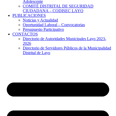
Adolescente
COMITÉ DISTRITAL DE SEGURIDAD
CIUDADANA – CODISEC LAYO
PUBLICACIONES
Noticias y Actualidad
Oportunidad Laboral – Convocatorias
Presupuesto Participativo
CONTACTOS
Directorio de Autoridades Municipales Layo 2023-
2026
Directorio de Servidores Públicos de la Municipalidad
Distrital de Layo